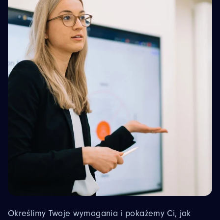
Określimy Twoje wymagania i pokażemy Ci, jak