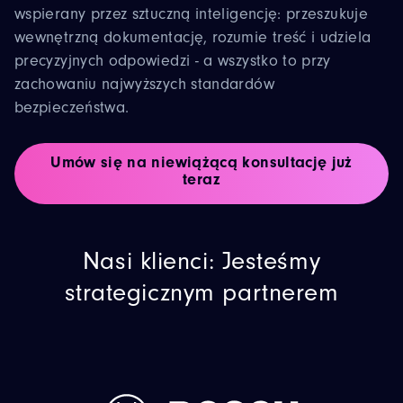
wspierany przez sztuczną inteligencję: przeszukuje
wewnętrzną dokumentację, rozumie treść i udziela
precyzyjnych odpowiedzi - a wszystko to przy
zachowaniu najwyższych standardów
bezpieczeństwa.
Umów się na niewiążącą konsultację już
teraz
Nasi klienci: Jesteśmy
strategicznym partnerem