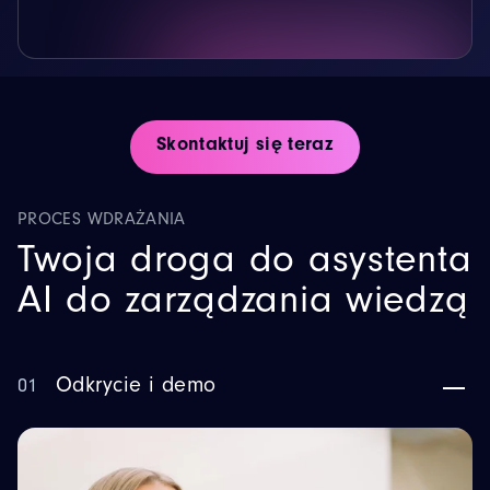
Skontaktuj się teraz
PROCES WDRAŻANIA
Twoja droga do asystenta
AI do zarządzania wiedzą
Odkrycie i demo
01