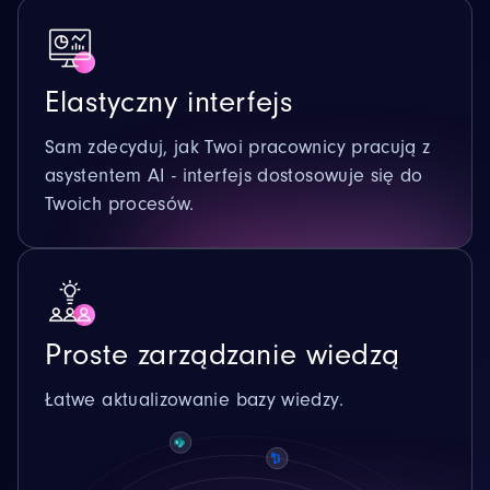
Elastyczny interfejs
Sam zdecyduj, jak Twoi pracownicy pracują z
asystentem AI - interfejs dostosowuje się do
Twoich procesów.
Proste zarządzanie wiedzą
Łatwe aktualizowanie bazy wiedzy.