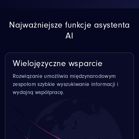
Najważniejsze funkcje asystenta
AI
Wielojęzyczne wsparcie
Rozwiązanie umożliwia międzynarodowym
zespołom szybkie wyszukiwanie informacji i
wydajną współpracę.