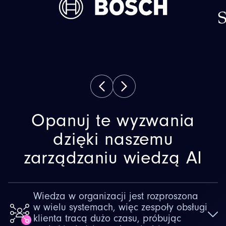
Opanuj te wyzwania
dzięki naszemu
zarządzaniu wiedzą AI
Wiedza w organizacji jest rozproszona
w wielu systemach, więc zespoły obsługi
klienta tracą dużo czasu, próbując