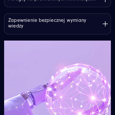
Zapewnienie bezpiecznej wymiany
wiedzy