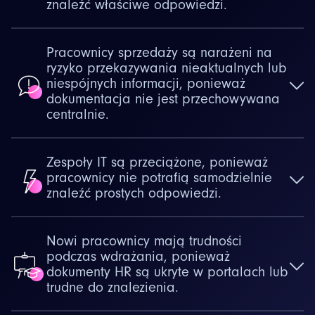
znaleźć właściwe odpowiedzi.
Pracownicy sprzedaży są narażeni na
ryzyko przekazywania nieaktualnych lub
niespójnych informacji, ponieważ
dokumentacja nie jest przechowywana
centralnie.
Zespoły IT są przeciążone, ponieważ
pracownicy nie potrafią samodzielnie
znaleźć prostych odpowiedzi.
Nowi pracownicy mają trudności
podczas wdrażania, ponieważ
dokumenty HR są ukryte w portalach lub
trudne do znalezienia.