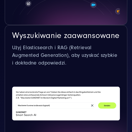
Wyszukiwanie zaawansowane
Użyj Elasticsearch i RAG (Retrieval
Augmented Generation), aby uzyskać szybkie
i dokładne odpowiedzi.