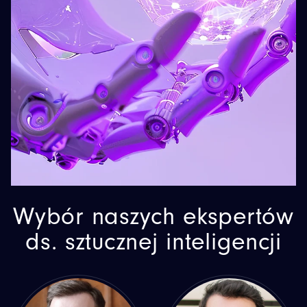
Wybór naszych ekspertów
ds. sztucznej inteligencji