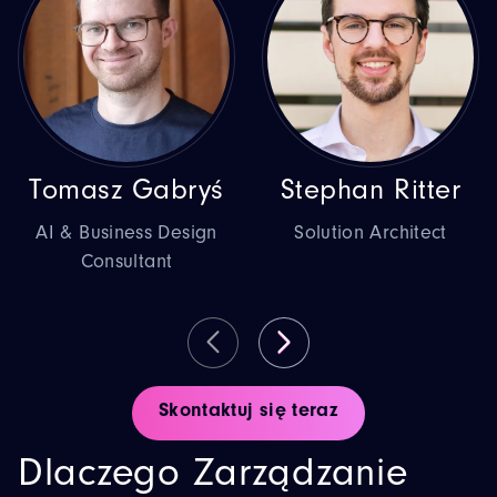
Tomasz Gabryś
Stephan Ritter
AI & Business Design
Solution Architect
Consultant
Skontaktuj się teraz
Dlaczego Zarządzanie