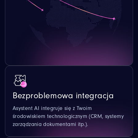
Bezproblemowa integracja
Asystent AI integruje się z Twoim
środowiskiem technologicznym (CRM, systemy
zarządzania dokumentami itp.).