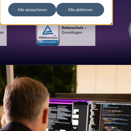
Alle akzeptieren
Alle ablehnen