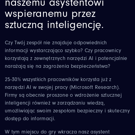
naszemu asystentowi
wspieranemu przez
sztuczną inteligencję.
Czy Twój zespół nie znajduje odpowiednich
informacji wystarczająco szybko? Czy pracownicy
korzystają z zewnętrznych narzędzi AI i potencjalnie
narażają się na zagrożenia bezpieczeństwa?
25-30% wszystkich pracowników korzysta już z
narzędzi AI w swojej pracy (Microsoft Research).
Firmy są obecnie proszone o wdrożenie sztucznej
inteligencji również w zarządzaniu wiedzą,
umożliwiając swoim zespołom bezpieczny i skuteczny
dostęp do informacji.
W tym miejscu do gry wkracza nasz asystent