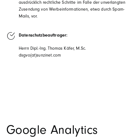
ausdrücklich rechtliche Schritte im Falle der unverlangten
Zusendung von Werbeinformationen, etwa durch Spam-
Mails, vor.
Datenschutzbeauftrager:
Herrn Dipl.-Ing. Thomas Käfer, M.Sc.
dsgvo(at)sunzinet.com
Google Analytics