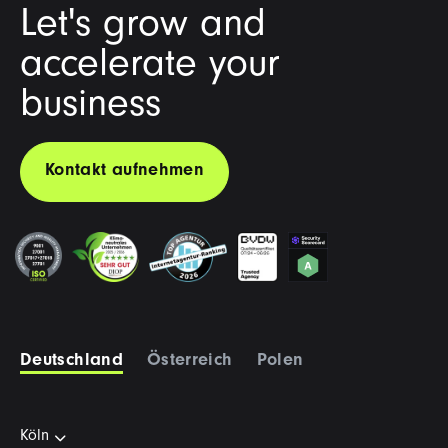
Let's grow and
accelerate your
business
Kontakt aufnehmen
Deutschland
Österreich
Polen
Köln