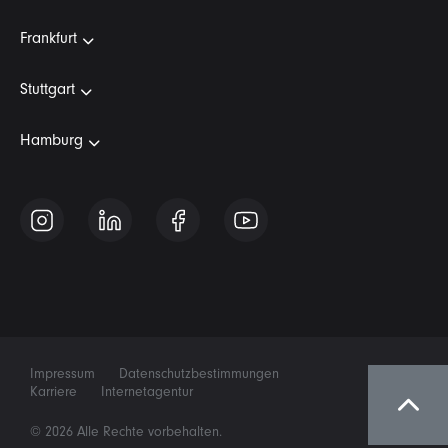
Frankfurt
Stuttgart
Hamburg
Impressum
Datenschutzbestimmungen
Karriere
Internetagentur
© 2026 Alle Rechte vorbehalten.