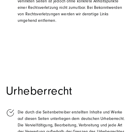
verlinkten Seiten ist jedoch ohne konkrete Anhaltspunkte
einer Rechtsverletzung nicht zumutbar. Bei Bekanntwerden
von Rechtsverletzungen werden wir derartige Links
umgehend entfernen.
Urheberrecht
Die durch die Seitenbetreiber erstellten Inhalte und Werke
auf diesen Seiten unterliegen dem deutschen Urheberrecht.
Die Vervielfältigung, Bearbeitung, Verbreitung und jede Art