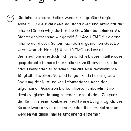
Die Inhalte unserer Seiten wurden mit größter Sorgfalt
erstellt. Für die Richtigkeit, Vollständigkeit und Aktualität der
Inhalte können wir jedoch keine Gewähr übernehmen. Als
Diensteanbieter sind wir gemäß § 7 Abs.1 TMG für eigene
Inhalte auf diesen Seiten nach den allgemeinen Gesetzen
verantwortlich. Nach §§ 8 bis 10 TMG sind wir als
Diensteanbieter jedoch nicht verpflichtet, übermittelte oder
gespeicherte fremde Informationen zu überwachen oder
nach Umständen zu forschen, die auf eine rechtswidrige
Tätigkeit hinweisen. Verpflichtungen zur Entfernung oder
Sperrung der Nutzung von Informationen nach den
allgemeinen Gesetzen bleiben hiervon unberührt. Eine
diesbezügliche Haftung ist jedoch erst ab dem Zeitpunkt
der Kenntnis einer konkreten Rechtsverletzung möglich. Bei
Bekanntwerden von entsprechenden Rechtsverletzungen
werden wir diese Inhalte umgehend entfernen.