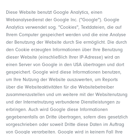
Diese Website benutzt Google Analytics, einen
Webanalysedienst der Google Inc. (''Google''). Google
Analytics verwendet sog. ''Cookies'', Textdateien, die auf
Ihrem Computer gespeichert werden und die eine Analyse
der Benutzung der Website durch Sie ermöglicht. Die durch
den Cookie erzeugten Informationen über Ihre Benutzung
dieser Website (einschließlich Ihrer IP-Adresse) wird an
einen Server von Google in den USA übertragen und dort
gespeichert. Google wird diese Informationen benutzen,
um Ihre Nutzung der Website auszuwerten, um Reports
über die Websiteaktivitäten für die Websitebetreiber
zusammenzustellen und um weitere mit der Websitenutzung
und der Internetnutzung verbundene Dienstleistungen zu
erbringen. Auch wird Google diese Informationen
gegebenenfalls an Dritte übertragen, sofern dies gesetzlich
vorgeschrieben oder soweit Dritte diese Daten im Auftrag
von Google verarbeiten. Google wird in keinem Fall Ihre