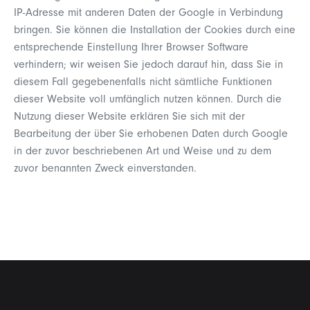
IP-Adresse mit anderen Daten der Google in Verbindung
bringen. Sie können die Installation der Cookies durch eine
entsprechende Einstellung Ihrer Browser Software
verhindern; wir weisen Sie jedoch darauf hin, dass Sie in
diesem Fall gegebenenfalls nicht sämtliche Funktionen
dieser Website voll umfänglich nutzen können. Durch die
Nutzung dieser Website erklären Sie sich mit der
Bearbeitung der über Sie erhobenen Daten durch Google
in der zuvor beschriebenen Art und Weise und zu dem
zuvor benannten Zweck einverstanden.