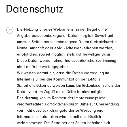
Datenschutz
Die Nutzung unserer Webseite ist in der Regel ohne
Angabe personenbezogener Daten möglich. Soweit auf
unseren Seiten personenbezogene Daten (beispielsweise
Name, Anschrift oder eMail-Adressen) erhoben werden,
erfolgt dies, soweit möglich, stets auf freiwilliger Basis.
Diese Daten werden ohne Ihre ausdrückliche Zustimmung
nicht an Dritte weitergegeben.
Wir weisen darauf hin, dass die Datenübertragung im
Internet (z.B. bei der Kommunikation per E-Mail)
Sicherheitslücken aufweisen kann. Ein lückenloser Schutz der
Daten vor dem Zugriff durch Dritte ist nicht möglich.
Der Nutzung von im Rahmen der Impressumspflicht
veröffentlichten Kontaktdaten durch Dritte zur Übersendung
von nicht ausdrücklich angeforderter Werbung und
Informationsmaterialien wird hiermit ausdrücklich
widersprochen. Die Betreiber der Seiten behalten sich