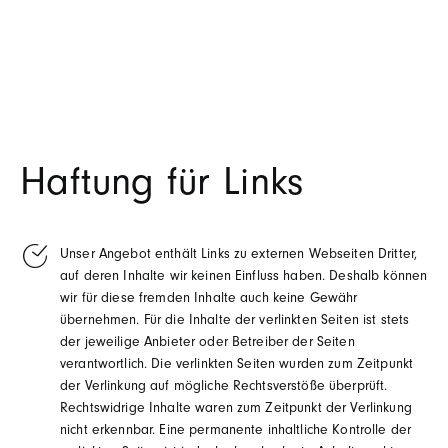
Haftung für Links
Unser Angebot enthält Links zu externen Webseiten Dritter,
auf deren Inhalte wir keinen Einfluss haben. Deshalb können
wir für diese fremden Inhalte auch keine Gewähr
übernehmen. Für die Inhalte der verlinkten Seiten ist stets
der jeweilige Anbieter oder Betreiber der Seiten
verantwortlich. Die verlinkten Seiten wurden zum Zeitpunkt
der Verlinkung auf mögliche Rechtsverstöße überprüft.
Rechtswidrige Inhalte waren zum Zeitpunkt der Verlinkung
nicht erkennbar. Eine permanente inhaltliche Kontrolle der