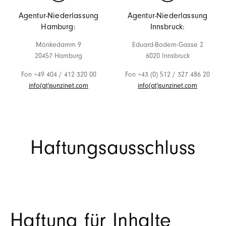
Agentur-Niederlassung
Agentur-Niederlassung
Hamburg:
Innsbruck:
Mönkedamm 9
Eduard-Bodem-Gasse 2
20457 Hamburg
6020 Innsbruck
Fon
+49 404 /
412 320 00
Fon +43 (0) 512 / 327 486 20
info(at)sunzinet.com
info(at)sunzinet.com
Haftungsausschluss
Haftung für Inhalte