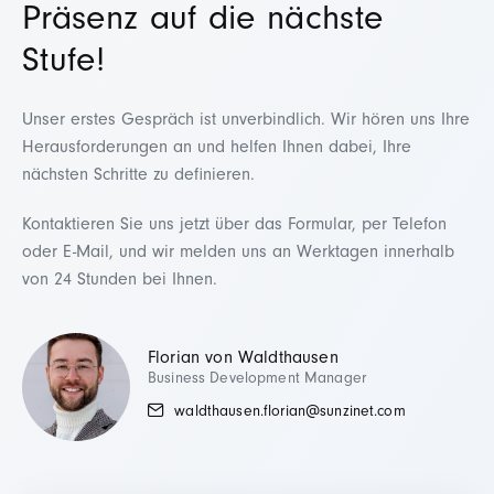
Präsenz auf die nächste
Stufe!
Unser erstes Gespräch ist unverbindlich. Wir hören uns Ihre
Herausforderungen an und helfen Ihnen dabei, Ihre
nächsten Schritte zu definieren.
Kontaktieren Sie uns jetzt über das Formular, per Telefon
oder E-Mail, und wir melden uns an Werktagen innerhalb
von 24 Stunden bei Ihnen.
Florian von Waldthausen
Business Development Manager
waldthausen.florian@sunzinet.com