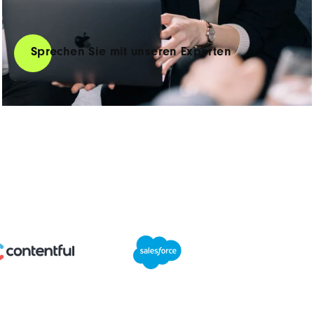
Sprechen Sie mit unseren Experten