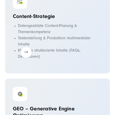
Content-Strategie
Datengestützte Content-Planung &
Themenkompetenz
Texterstellung & Produktion multimedialer
Inhalte
KI-fähige strukturierte Inhalte (FAQs,
Definitionen)
GEO – Generative Engine