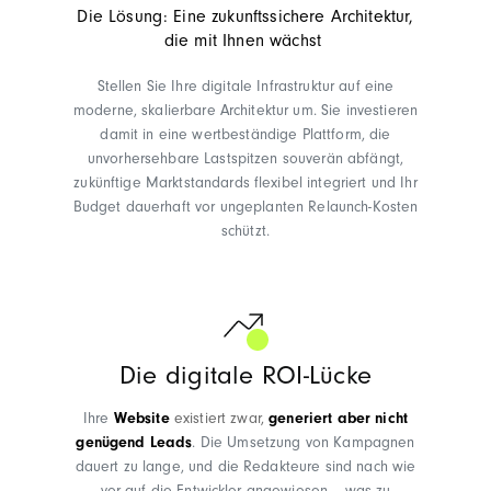
Die Lösung: Eine zukunftssichere Architektur,
die mit Ihnen wächst
Stellen Sie Ihre digitale Infrastruktur auf eine
moderne, skalierbare Architektur um. Sie investieren
damit in eine wertbeständige Plattform, die
unvorhersehbare Lastspitzen souverän abfängt,
zukünftige Marktstandards flexibel integriert und Ihr
Budget dauerhaft vor ungeplanten Relaunch-Kosten
schützt.
Die digitale ROI-Lücke
Ihre
Website
existiert zwar,
generiert aber nicht
genügend Leads
. Die Umsetzung von Kampagnen
dauert zu lange, und die Redakteure sind nach wie