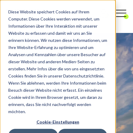
Diese Website speichert Cookies auf Ihrem
Computer. Diese Cookies werden verwendet, um
Informationen über Ihre Interaktion mit unserer
Website zu erfassen und damit wir uns an Sie
erinnern können. Wir nutzen diese Informationen, um
Ihre Website-Erfahrung zu optimieren und um
Analysen und Kennzahlen über unsere Besucher auf
dieser Website und anderen Medien-Seiten zu
erstellen. Mehr Infos über die von uns eingesetzten
Cookies finden Sie in unserer Datenschutzrichtlinie.
Wenn Sie ablehnen, werden Ihre Informationen beim
Besuch dieser Website nicht erfasst. Ein einzelnes
Cookie wird in Ihrem Browser gesetzt, um daran zu
erinnern, dass Sie nicht nachverfolgt werden
möchten.
Cookie-Einstellungen