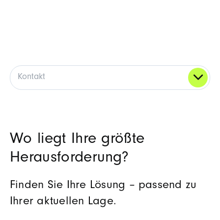
Kontakt
Wo liegt Ihre größte
Herausforderung?
Finden Sie Ihre Lösung – passend zu
Ihrer aktuellen Lage.