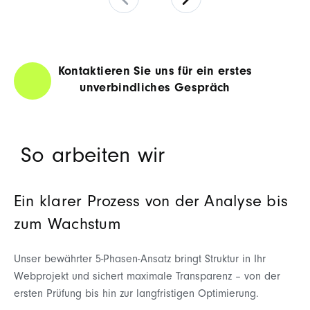
Kontaktieren Sie uns für ein erstes
unverbindliches Gespräch
So arbeiten wir
Ein klarer Prozess von der Analyse bis
zum Wachstum
Unser bewährter 5-Phasen-Ansatz bringt Struktur in Ihr
Webprojekt und sichert maximale Transparenz
– von der
ersten Prüfung bis hin zur langfristigen Optimierung.