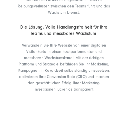
vor auf die Entwickler angewiesen – was zu
Reibungsverlusten zwischen den Teams führt und das
Wachstum bremst.
Die Lösung: Volle Handlungsfreiheit für Ihre
Teams und messbares Wachstum
Verwandeln Sie Ihre Website von einer digitalen
Visitenkarte in einen hochperformanten und
messbaren Wachstumskanal. Mit der richtigen
Plattform und Strategie befähigen Sie Ihr Marketing,
Kampagnen in Rekordzeit selbstständig umzusetzen,
optimieren Ihre Conversion-Rate (CRO) und machen
den geschäftlichen Erfolg Ihrer Marketing-
Investitionen lückenlos transparent.