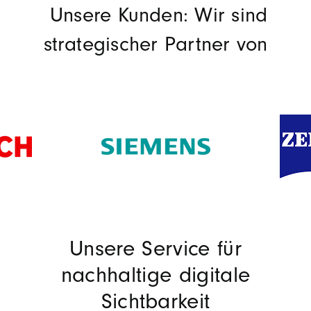
Unsere Kunden: Wir sind
strategischer Partner von
Unsere Service für
nachhaltige digitale
Sichtbarkeit