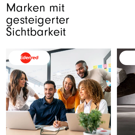
Marken mit
gesteigerter
Sichtbarkeit