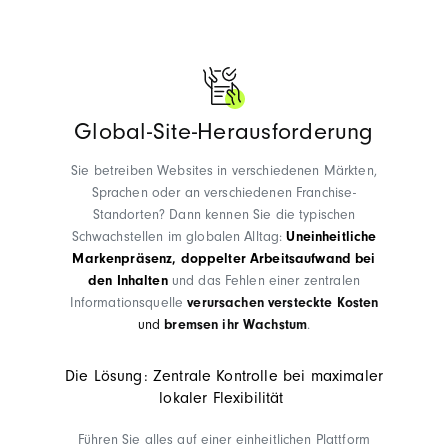
Global-Site-Herausforderung
Sie betreiben Websites in verschiedenen Märkten,
Sprachen oder an verschiedenen Franchise-
Standorten? Dann kennen Sie die typischen
Schwachstellen im globalen Alltag:
Uneinheitliche
Markenpräsenz, doppelter Arbeitsaufwand bei
den Inhalten
und das Fehlen einer zentralen
Informationsquelle
verursachen versteckte Kosten
und
bremsen ihr Wachstum
.
Die Lösung: Zentrale Kontrolle bei maximaler
lokaler Flexibilität
Führen Sie alles auf einer einheitlichen Plattform