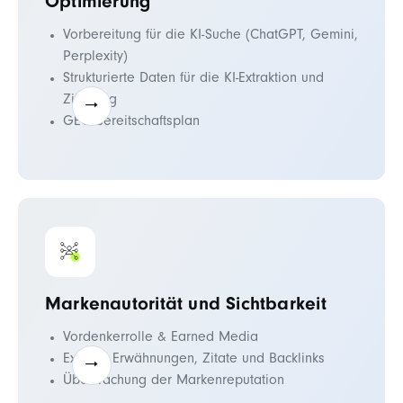
Optimierung
Vorbereitung für die KI-Suche (ChatGPT, Gemini,
Perplexity)
Strukturierte Daten für die KI-Extraktion und
Zitierung
GEO-Bereitschaftsplan
Markenautorität und Sichtbarkeit
Vordenkerrolle & Earned Media
Externe Erwähnungen, Zitate und Backlinks
Überwachung der Markenreputation