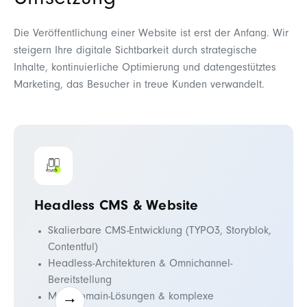
Umsetzung
Die Veröffentlichung einer Website ist erst der Anfang. Wir
steigern Ihre digitale Sichtbarkeit durch strategische
Inhalte, kontinuierliche Optimierung und datengestütztes
Marketing, das Besucher in treue Kunden verwandelt.
Headless CMS & Website
Skalierbare CMS-Entwicklung (TYPO3, Storyblok,
Contentful)
Headless-Architekturen & Omnichannel-
Bereitstellung
Multi-Domain-Lösungen & komplexe