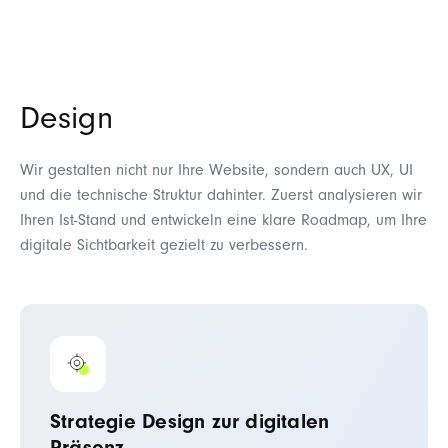
Design
Wir gestalten nicht nur Ihre Website, sondern auch UX, UI
und die technische Struktur dahinter. Zuerst analysieren wir
Ihren Ist-Stand und entwickeln eine klare Roadmap, um Ihre
digitale Sichtbarkeit gezielt zu verbessern.
Strategie Design zur digitalen