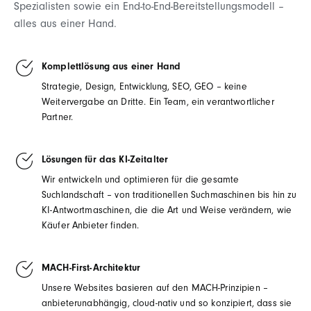
Spezialisten sowie ein End-to-End-Bereitstellungsmodell –
alles aus einer Hand.
Komplettlösung aus einer Hand
Strategie, Design, Entwicklung, SEO, GEO – keine
Weitervergabe an Dritte. Ein Team, ein verantwortlicher
Partner.
Lösungen für das KI-Zeitalter
Wir entwickeln und optimieren für die gesamte
Suchlandschaft – von traditionellen Suchmaschinen bis hin zu
KI-Antwortmaschinen, die die Art und Weise verändern, wie
Käufer Anbieter finden.
MACH-First-Architektur
Unsere Websites basieren auf den MACH-Prinzipien –
anbieterunabhängig, cloud-nativ und so konzipiert, dass sie