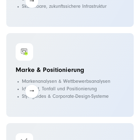
Skalierbare, zukunftssichere Infrastruktur
Marke & Positionierung
Markenanalysen & Wettbewerbsanalysen
Identität, Tonfall und Positionierung
Styleguides & Corporate-Design-Systeme