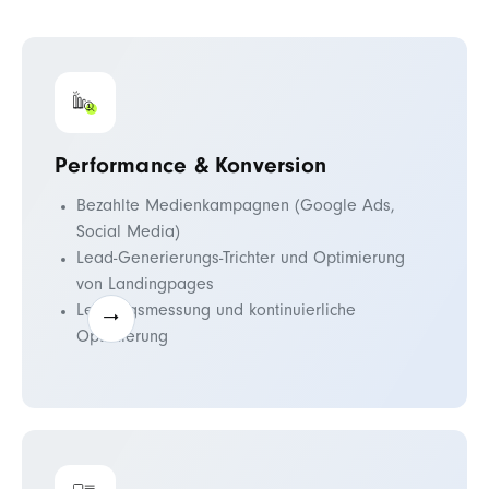
Performance & Konversion
Bezahlte Medienkampagnen (Google Ads,
Social Media)
Lead-Generierungs-Trichter und Optimierung
von Landingpages
Leistungsmessung und kontinuierliche
Optimierung