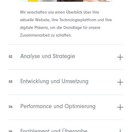
Wir verschaffen uns einen Überblick über Ihre
aktuelle Website, Ihre Technologieplattform und Ihre
digitale Präsenz, um die Grundlage für unsere
Zusammenarbeit zu schaffen.
Analyse und Strategie
02
Entwicklung und Umsetzung
03
Performance und Optimierung
04