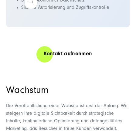
DSGVO-konformer Datenschutz
Sichere Autorisierung und Zugriffskontrolle
Kontakt aufnehmen
Wachstum
Die Veröffentlichung einer Website ist erst der Anfang. Wir
steigern Ihre digitale Sichtbarkeit durch strategische
Inhalte, kontinuierliche Optimierung und datengestütztes
Marketing, das Besucher in treue Kunden verwandelt.