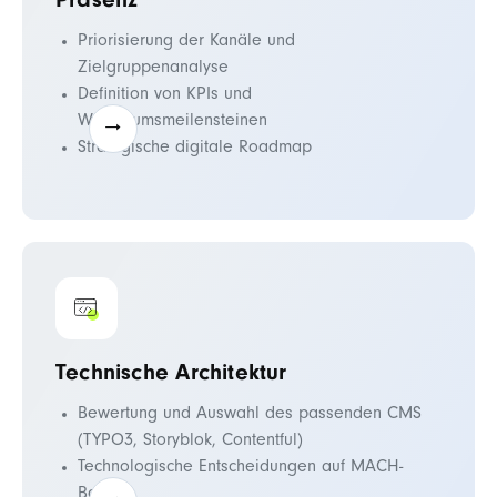
Präsenz
Priorisierung der Kanäle und
Zielgruppenanalyse
Definition von KPIs und
Wachstumsmeilensteinen
Strategische digitale Roadmap
Technische Architektur
Bewertung und Auswahl des passenden CMS
(TYPO3, Storyblok, Contentful)
Technologische Entscheidungen auf MACH-
Basis