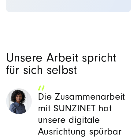
Unsere Arbeit spricht
für sich selbst
Die Zusammenarbeit
mit SUNZINET hat
unsere digitale
Ausrichtung spürbar