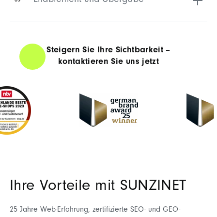
Enablement und Übergabe
05
Steigern Sie Ihre Sichtbarkeit –
kontaktieren Sie uns jetzt
Ihre Vorteile mit SUNZINET
25 Jahre Web-Erfahrung, zertifizierte SEO- und GEO-