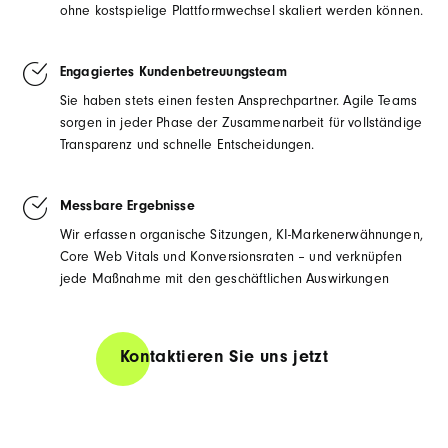
ohne kostspielige Plattformwechsel skaliert werden können.
Engagiertes Kundenbetreuungsteam
Sie haben stets einen festen Ansprechpartner. Agile Teams
sorgen in jeder Phase der Zusammenarbeit für vollständige
Transparenz und schnelle Entscheidungen.
Messbare Ergebnisse
Wir erfassen organische Sitzungen, KI-Markenerwähnungen,
Core Web Vitals und Konversionsraten – und verknüpfen
jede Maßnahme mit den geschäftlichen Auswirkungen
Kontaktieren Sie uns jetzt