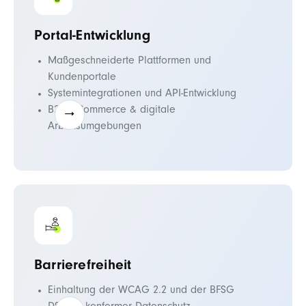
Portal-Entwicklung
Maßgeschneiderte Plattformen und
Kundenportale
Systemintegrationen und API-Entwicklung
B2B-E-Commerce & digitale
Arbeitsumgebungen
Barrierefreiheit
Einhaltung der WCAG 2.2 und der BFSG