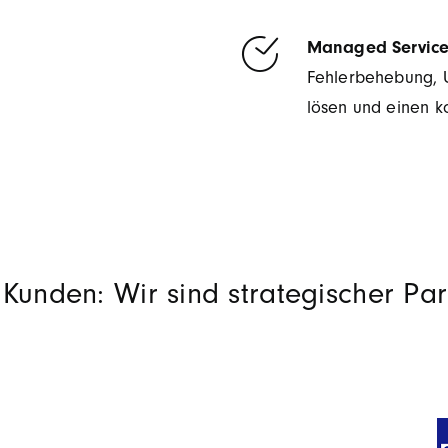
Managed Servic
Fehlerbehebung, 
lösen und einen ko
Kunden: Wir sind strategischer Par