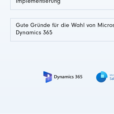
Implementierung
Gute Gründe für die Wahl von Micros
Dynamics 365