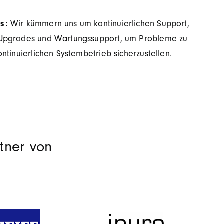
es:
Wir kümmern uns um kontinuierlichen Support,
Upgrades und Wartungssupport, um Probleme zu
ntinuierlichen Systembetrieb sicherzustellen.
tner von