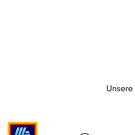
Unsere 