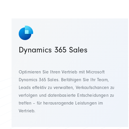
Dynamics 365 Sales
Optimieren Sie Ihren Vertrieb mit Microsoft
Dynamics 365 Sales. Befähigen Sie Ihr Team,
Leads effektiv zu verwalten, Verkaufschancen zu
verfolgen und datenbasierte Entscheidungen zu
treffen – für herausragende Leistungen im
Vertrieb.