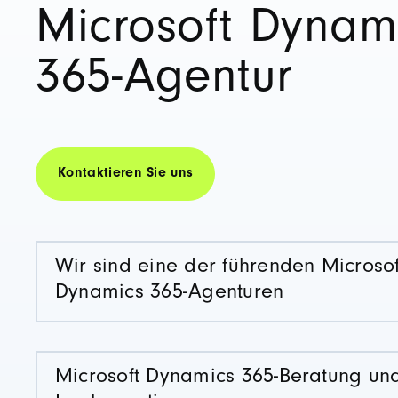
Microsoft Dynam
365-Agentur
Kontaktieren Sie uns
Wir sind eine der führenden Microsof
Dynamics 365-Agenturen
Microsoft Dynamics 365-Beratung un