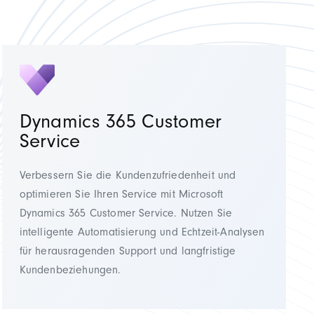
Dynamics 365 Customer
Service
Verbessern Sie die Kundenzufriedenheit und
optimieren Sie Ihren Service mit Microsoft
Dynamics 365 Customer Service. Nutzen Sie
intelligente Automatisierung und Echtzeit-Analysen
für herausragenden Support und langfristige
Kundenbeziehungen.