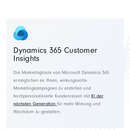
Dynamics 365 Customer
Insights
Die Marketingtools von Microsoft Dynamics 365
ermöglichen es Ihnen, wirkungsvolle
Marketingkampagnen zu erstellen und
hochpersonalisierte Kundenreisen mit
KI der
nächsten Generation
für mehr Wirkung und
Wachstum zu gestalten.