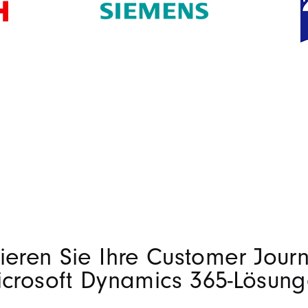
ieren Sie Ihre Customer Journ
crosoft Dynamics 365-Lösun