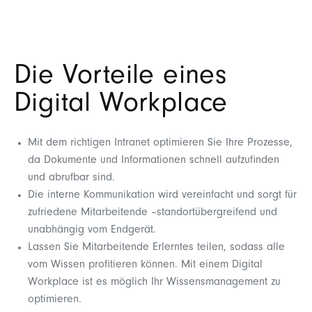
Die Vorteile eines
Digital Workplace
Mit dem richtigen Intranet optimieren Sie Ihre Prozesse,
da Dokumente und Informationen schnell aufzufinden
und abrufbar sind.
Die interne Kommunikation wird vereinfacht und sorgt für
zufriedene Mitarbeitende –standortübergreifend und
unabhängig vom Endgerät.
Lassen Sie Mitarbeitende Erlerntes teilen, sodass alle
vom Wissen profitieren können. Mit einem Digital
Workplace ist es möglich Ihr Wissensmanagement zu
optimieren.