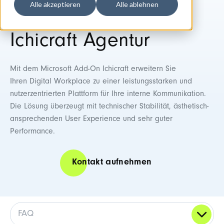
Alle akzeptieren
Alle ablehnen
Ichicraft Agentur
Mit dem Microsoft Add-On Ichicraft erweitern Sie
Ihren
Digital Workplace
zu einer leistungsstarken und
nutzerzentrierten Plattform für Ihre interne Kommunikation.
Die Lösung überzeugt mit technischer Stabilität, ästhetisch-
ansprechenden User Experience und sehr guter
Performance.
Kontakt aufnehmen
FAQ