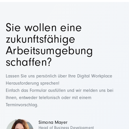
Sie wollen eine
zukunftsfähige
Arbeitsumgebung
schaffen?
Lassen Sie uns persönlich über Ihre Digital Workplace
Herausforderung sprechen!
Einfach das Formular ausfüllen und wir melden uns bei
Ihnen, entweder telefonisch oder mit einem
Terminvorschlag.
Simona Mayer
Head of Business Development