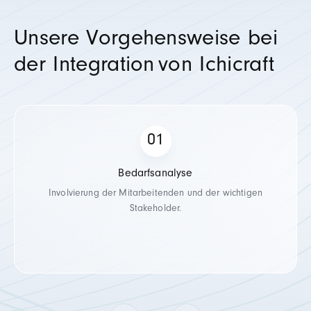
Unsere Vorgehensweise bei
der Integration
von Ichicraft
Bedarfsanalyse
Involvierung der Mitarbeite
nden
und der wichtigen
Stakeholder.