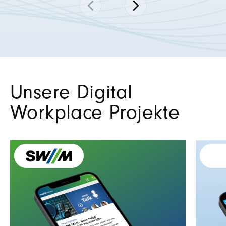
Unsere Digital
Workplace Projekte