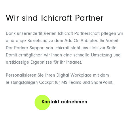
Wir sind Ichicraft Partner
Dank unserer zertifizierten Ichicraft Partnerschaft pflegen wir
eine enge Beziehung zu dem Add-On-Anbieter. Ihr Vorteil:
Der Partner Support von Ichicraft steht uns stets zur Seite.
Damit ermöglichen wir Ihnen eine schnelle Umsetzung und
erstklassige Ergebnisse für Ihr Intranet.
Personalisieren Sie Ihren Digital Workplace mit dem
leistungsfähigen Cockpit für MS Teams und SharePoint.
Kontakt aufnehmen