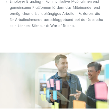
Employer Branding - Kommunikative Maßnahmen und
gemeinsame Plattformen fördern das Miteinander und
ermöglichen ortsunabhängiges Arbeiten. Faktoren, die
für Arbeitnehmende ausschlaggebend bei der Jobsuche
sein können; Stichpunkt: War of Talents.