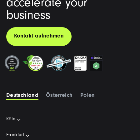
accelerate your
business
Kontakt aufnehmen
Deutschland
Österreich
Polen
Köln
Frankfurt