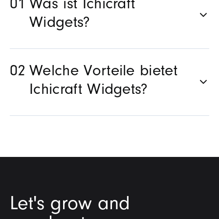
Was ist Ichicraft
Widgets?
Welche Vorteile bietet
Ichicraft Widgets?
Let's grow and