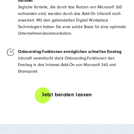
Intranet
Jegliche Vorteile, die durch das Nutzen von Microsoft 365
vorhanden sind, werden durch das Add-On Ichicraft noch
erweitert. Mit den gebündelten Digital Workplace
Technologien haben Sie eine solide Basis für eine optimale
Unternehmenskommunikation.
Onboarding-Funktionen ermöglichen schnellen Einstieg
Ichicraft vereinfacht dank Onboarding-Funktionen den
Einstieg in das Intranet-Add-On von Microsoft 365 und
Sharepoint.
Jetzt beraten lassen