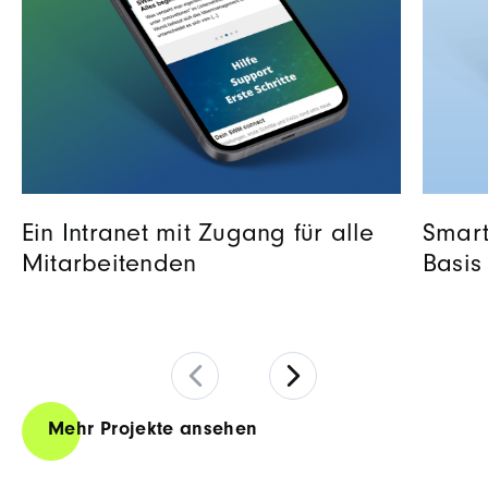
Ein Intranet mit Zugang für alle
Smart
Mitarbeitenden
Basis
Mehr Projekte ansehen