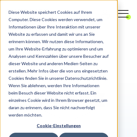
Diese Website speichert Cookies auf Ihrem
Computer. Diese Cookies werden verwendet, um
Informationen über Ihre Interaktion mit unserer
Website zu erfassen und damit wir uns an Sie
Digitalagentur
Digital Workplace
Ichicraft
erinnern können. Wir nutzen diese Informationen,
um Ihre Website-Erfahrung zu optimieren und um
Analysen und Kennzahlen über unsere Besucher auf
dieser Website und anderen Medien-Seiten zu
erstellen. Mehr Infos über die von uns eingesetzten
Cookies finden Sie in unserer Datenschutzrichtlinie.
Wenn Sie ablehnen, werden Ihre Informationen
beim Besuch dieser Website nicht erfasst. Ein
einzelnes Cookie wird in Ihrem Browser gesetzt, um
daran zu erinnern, dass Sie nicht nachverfolgt
werden möchten.
Cookie-Einstellungen