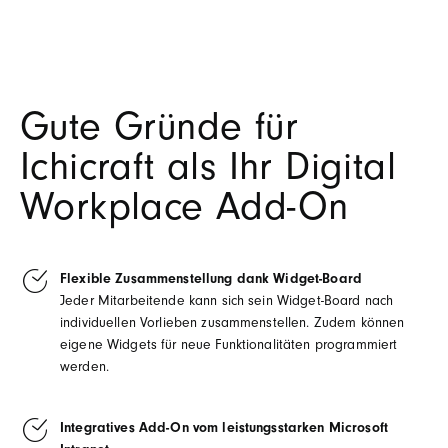
Gute Gründe für
Ichicraft als Ihr Digital
Workplace Add-On
Flexible Zusammenstellung dank Widget-Board
Jeder Mitarbeitende kann sich sein Widget-Board nach
individuellen Vorlieben zusammenstellen. Zudem können
eigene Widgets für neue Funktionalitäten programmiert
werden.
Integratives Add-On vom leistungsstarken Microsoft