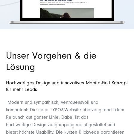
Unser Vorgehen & die
Lösung
Hochwertiges Design und innovatives Mobile-First Konzept
für mehr Leads
Modern und sympathisch, vertrauensvoll und
kompetent: Die neue
TYPO3-Website überzeugt nach dem
Relaunch auf ganzer Linie. Dabei ist das
hochwertige
Design
zielgruppengerecht gestaltet und
bietet höchste
Usability. Die kurzen Klickwege garantieren