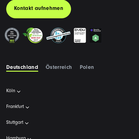
Kontakt aufnehmen
Deutschland
Österreich
Polen
Köln
Frankfurt
Stuttgart
Hamburg