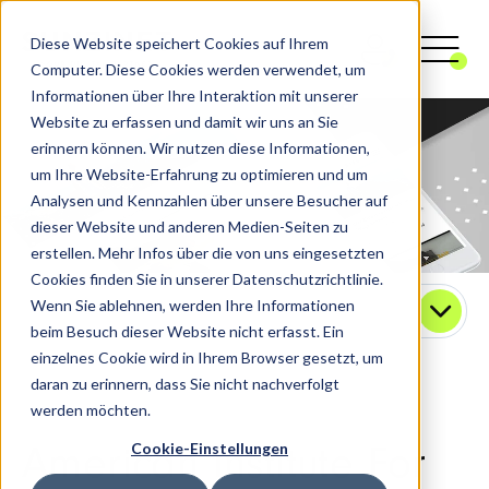
Diese Website speichert Cookies auf Ihrem
Computer. Diese Cookies werden verwendet, um
Informationen über Ihre Interaktion mit unserer
Website zu erfassen und damit wir uns an Sie
erinnern können. Wir nutzen diese Informationen,
um Ihre Website-Erfahrung zu optimieren und um
Analysen und Kennzahlen über unsere Besucher auf
dieser Website und anderen Medien-Seiten zu
erstellen. Mehr Infos über die von uns eingesetzten
Cookies finden Sie in unserer Datenschutzrichtlinie.
Wenn Sie ablehnen, werden Ihre Informationen
Kontakt
beim Besuch dieser Website nicht erfasst. Ein
einzelnes Cookie wird in Ihrem Browser gesetzt, um
daran zu erinnern, dass Sie nicht nachverfolgt
werden möchten.
Cookie-Einstellungen
American Institute For