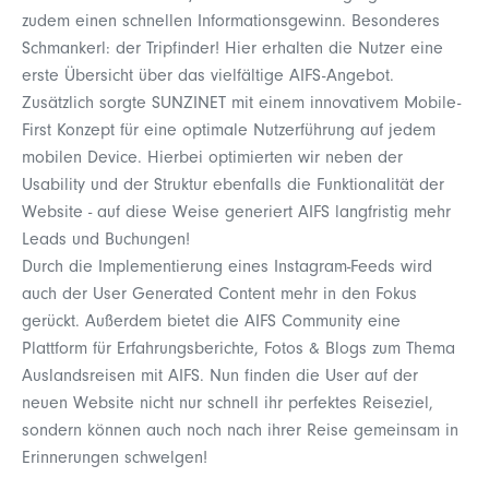
zudem einen schnellen Informationsgewinn. Besonderes
Schmankerl: der Tripfinder! Hier erhalten die Nutzer eine
erste Übersicht über das vielfältige AIFS-Angebot.
Zusätzlich sorgte SUNZINET mit einem innovativem Mobile-
First Konzept für eine optimale Nutzerführung auf jedem
mobilen Device. Hierbei optimierten wir neben der
Usability und der Struktur ebenfalls die Funktionalität der
Website - auf diese Weise generiert AIFS langfristig mehr
Leads und Buchungen!
Durch die Implementierung eines Instagram-Feeds wird
auch der User Generated Content mehr in den Fokus
gerückt. Außerdem bietet die AIFS Community eine
Plattform für Erfahrungsberichte, Fotos & Blogs zum Thema
Auslandsreisen mit AIFS. Nun finden die User auf der
neuen Website nicht nur schnell ihr perfektes Reiseziel,
sondern können auch noch nach ihrer Reise gemeinsam in
Erinnerungen schwelgen!