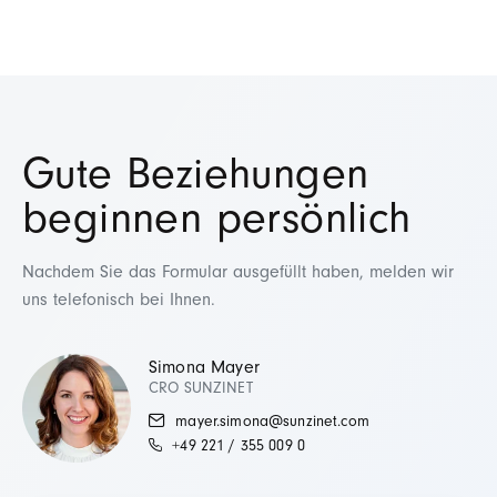
Gute Beziehungen
beginnen persönlich
Nachdem Sie das Formular ausgefüllt haben, melden wir
uns telefonisch bei Ihnen.
Simona Mayer
CRO SUNZINET
mayer.simona@sunzinet.com
+49 221 / 355 009 0