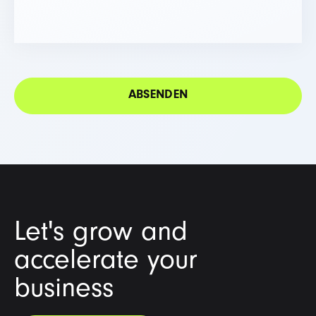
Let's grow and
accelerate your
business