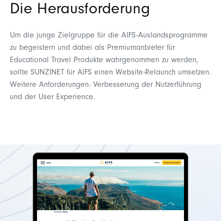
Die Herausforderung
Um die junge Zielgruppe für die AIFS-Auslandsprogramme
zu begeistern und dabei als Premiumanbieter für
Educational Travel Produkte wahrgenommen zu werden,
sollte SUNZINET für AIFS einen Website-Relaunch umsetzen.
Weitere Anforderungen: Verbesserung der Nutzerführung
und der
User Experience.