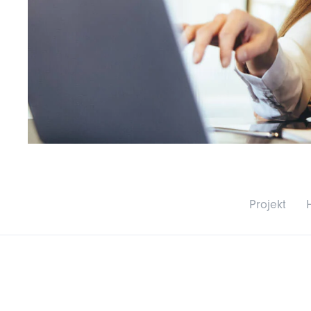
Projekt