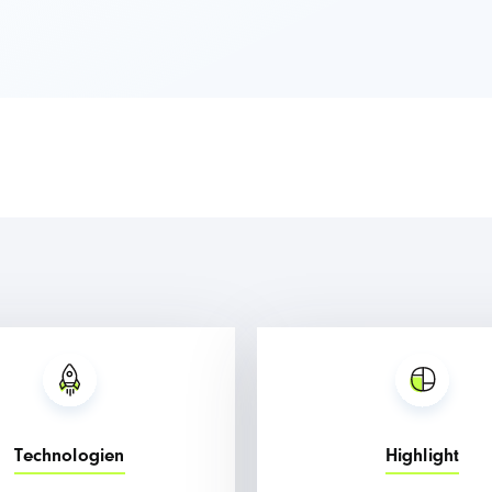
Technologien
Highlight