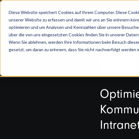
Diese Website speichert Cookies auf Ihrem Computer. Diese Cooki
unserer Website zu erfassen und damit wir uns an Sie erinnern kön
optimieren und um Analysen und Kennzahlen über unsere Besucher 
über die von uns eingesetzten Cookies finden Sie in unserer Datens
Wenn Sie ablehnen, werden Ihre Informationen beim Besuch dieser 
gesetzt, um daran zu erinnern, dass Sie nicht nachverfolgt werden
Optimi
Kommun
Intrane