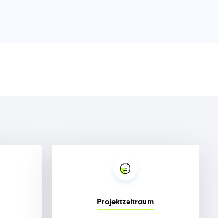
Projektzeitraum