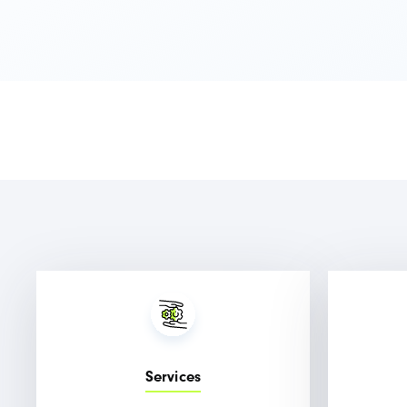
Services