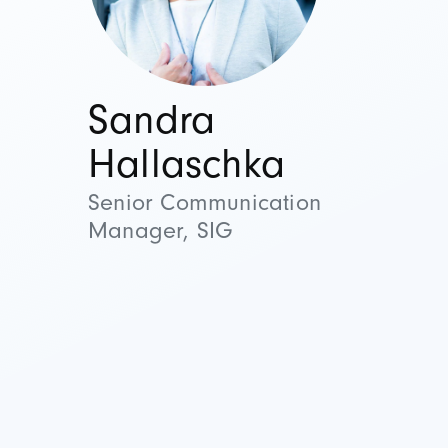
Sandra
Hallaschka
Senior Communication
Manager, SIG