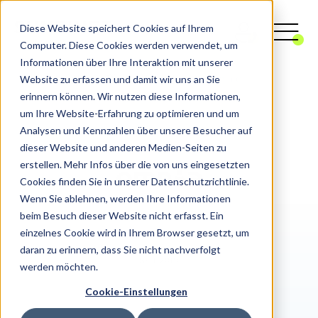
Diese Website speichert Cookies auf Ihrem
Computer. Diese Cookies werden verwendet, um
Informationen über Ihre Interaktion mit unserer
Website zu erfassen und damit wir uns an Sie
Digitalagentur
Digital Workplace
Omnia
erinnern können. Wir nutzen diese Informationen,
um Ihre Website-Erfahrung zu optimieren und um
Analysen und Kennzahlen über unsere Besucher auf
dieser Website und anderen Medien-Seiten zu
erstellen. Mehr Infos über die von uns eingesetzten
Cookies finden Sie in unserer Datenschutzrichtlinie.
Wenn Sie ablehnen, werden Ihre Informationen
beim Besuch dieser Website nicht erfasst. Ein
einzelnes Cookie wird in Ihrem Browser gesetzt, um
daran zu erinnern, dass Sie nicht nachverfolgt
werden möchten.
Cookie-Einstellungen