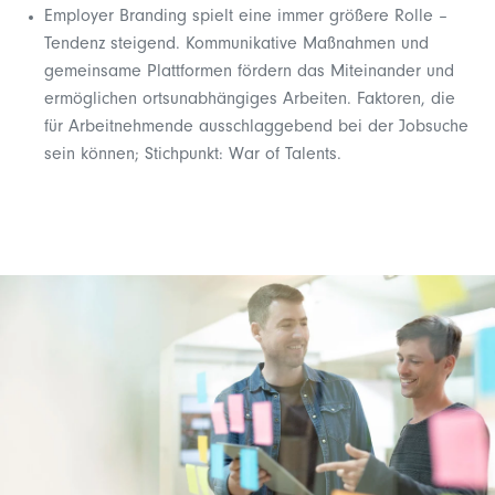
Employer Branding spielt eine immer größere Rolle –
Tendenz steigend. Kommunikative Maßnahmen und
gemeinsame Plattformen fördern das Miteinander und
ermöglichen ortsunabhängiges Arbeiten. Faktoren, die
für Arbeitnehmende ausschlaggebend bei der Jobsuche
sein können; Stichpunkt: War of Talents.