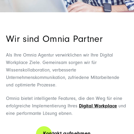
Wir sind Omnia Partner
Als Ihre Omnia Agentur verwirklichen wir Ihre Digital
Workplace Ziele. Gemeinsam sorgen wir für
Wissenskollaboration, verbesserte
Unternehmenskommunikation, zufriedene Mitarbeitende
und optimierte Prozesse.
Omnia bietet intelligente Features, die den Weg für eine
erfolgreiche Implementierung Ihres
Digital Workplace
und
eine performante Lösung ebnen.