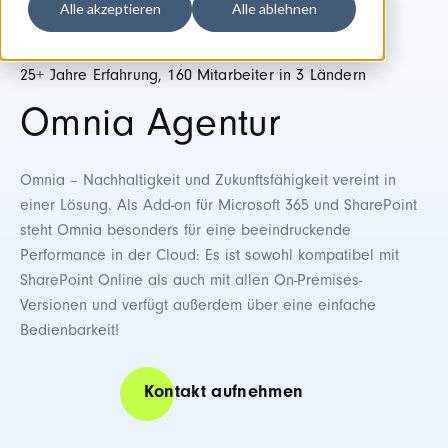
Alle akzeptieren
Alle ablehnen
25+ Jahre Erfahrung, 160 Mitarbeiter in 3 Ländern
Omnia Agentur
Omnia – Nachhaltigkeit und Zukunftsfähigkeit vereint in
einer Lösung.
Als Add-on für Microsoft 365 und SharePoint
steht
Omnia
besonders für eine beeindruckende
Performance in der Cloud: Es ist sowohl kompatibel mit
SharePoint Online als auch mit allen On-Premises-
Versionen und verfügt außerdem über eine einfache
Bedienbarkeit!
Kontakt aufnehmen