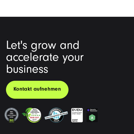
Let's grow and
accelerate your
business
Kontakt aufnehmen