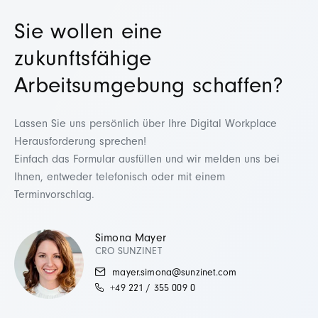
Sie wollen eine
zukunftsfähige
Arbeitsumgebung schaffen?
Lassen Sie uns persönlich über Ihre Digital Workplace
Herausforderung sprechen!
Einfach das Formular ausfüllen und wir melden uns bei
Ihnen, entweder telefonisch oder mit einem
Terminvorschlag.
Simona Mayer
CRO SUNZINET
mayer.simona​@sunzinet.com
+49 221 / 355 009 0