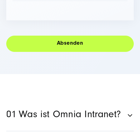
Was ist Omnia Intranet?