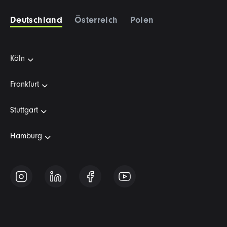
Deutschland
Österreich
Polen
Köln
Frankfurt
Stuttgart
Hamburg