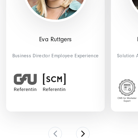
Eva Ruttgers
Business Director Employee Experience
Solution 