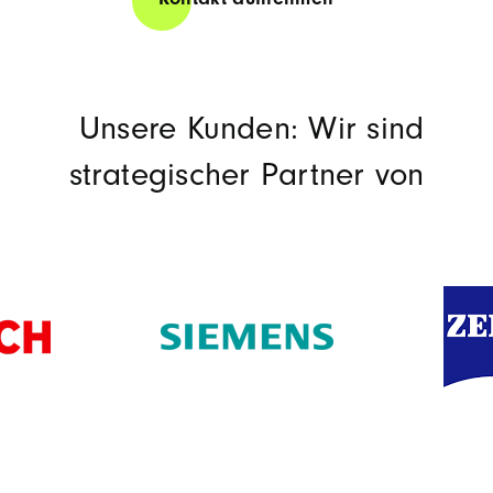
Kontakt aufnehmen
Unsere Kunden: Wir sind
strategischer Partner von