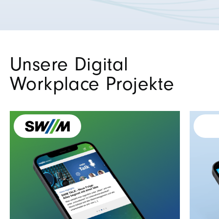
Unsere Digital
Workplace Projekte