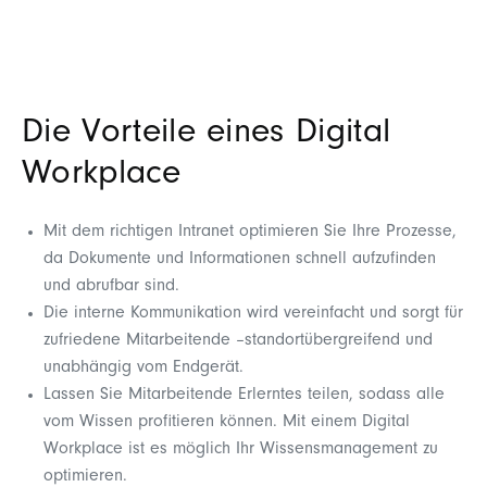
Die Vorteile eines Digital
Workplace
Mit dem richtigen Intranet optimieren Sie Ihre Prozesse,
da Dokumente und Informationen schnell aufzufinden
und abrufbar sind.
Die interne Kommunikation wird vereinfacht und sorgt für
zufriedene Mitarbeitende –standortübergreifend und
unabhängig vom Endgerät.
Lassen Sie Mitarbeitende Erlerntes teilen, sodass alle
vom Wissen profitieren können. Mit einem Digital
Workplace ist es möglich Ihr Wissensmanagement zu
optimieren.