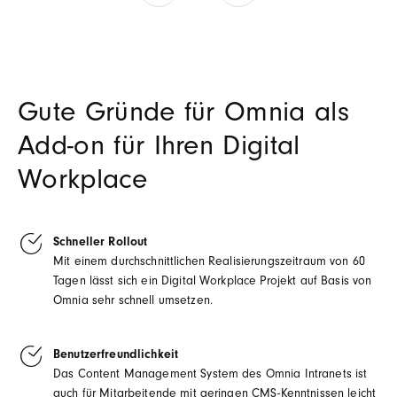
Gute Gründe für Omnia als
Add-on für Ihren Digital
Workplace
Schneller Rollout
Mit einem durchschnittlichen Realisierungszeitraum von 60
Tagen lässt sich ein Digital Workplace Projekt auf Basis von
Omnia sehr schnell umsetzen.
Benutzerfreundlichkeit
Das Content Management System des Omnia Intranets ist
auch für Mitarbeite
nde
mit geringen CMS-Kenntnissen leicht