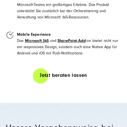
Microsoft-Teams ein großartiges Erlebnis. Das Produkt
unterstützt Sie zustäzlich bei der Orchestrierung und
Verwaltung von MIcrosoft 365-Ressourcen.
Mobile Experience
Das
Microsoft 365
und
SharePoint-Add
-on bietet nicht nur
ein responsives Design, sondern auch eine Native App für
Android und iOS mit Push-
Notifications
.​​​​​​
Jetzt beraten lassen