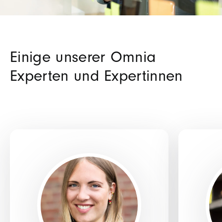
Einige unserer Omnia
Experten und Expertinnen