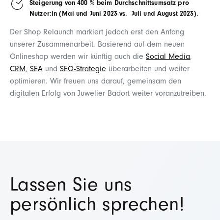
Steigerung von 400 % beim Durchschnittsumsatz pro
Nutzer:in (Mai und Juni 2023 vs. Juli und August 2023).
Der Shop Relaunch markiert jedoch erst den Anfang
unserer Zusammenarbeit. Basierend auf dem neuen
Onlineshop werden wir künftig auch die
Social Media
,
CRM
,
SEA
und
SEO-Strategie
überarbeiten und weiter
optimieren. Wir freuen uns darauf, gemeinsam den
digitalen Erfolg von Juwelier Badort weiter voranzutreiben.
Lassen Sie uns
persönlich sprechen!