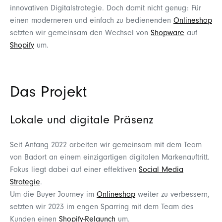
innovativen Digitalstrategie. Doch damit nicht genug: Für
einen moderneren und einfach zu bedienenden
Onlineshop
setzten wir gemeinsam den Wechsel von
Shopware
auf
Shopify
um.
Das Projekt
Lokale und digitale Präsenz
Seit Anfang 2022 arbeiten wir gemeinsam mit dem Team
von Badort an einem einzigartigen digitalen Markenauftritt.
Fokus liegt dabei auf einer effektiven
Social Media
Strategie
.
Um die Buyer Journey im
Onlineshop
weiter zu verbessern,
setzten wir 2023 im engen Sparring mit dem Team des
Kunden einen
Shopify-Relaunch
um.