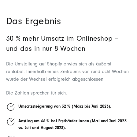
Das Ergebnis
30 % mehr Umsatz im Onlineshop –
und das in nur 8 Wochen
Die Umstellung auf Shopify erwies sich als äußerst
rentabel. Innerhalb eines Zeitraums von rund acht Wochen
wurde der Wechsel erfolgreich abgeschlossen.
Die Zahlen sprechen für sich:
Umsatzsteigerung von 32 % (März bis Juni 2023).
Anstieg um 66 % bei Erstkäufer:innen (Mai und Juni 2023
vs. Juli und August 2023).