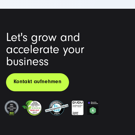
Let's grow and
accelerate your
business
Kontakt aufnehmen