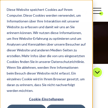
Diese Website speichert Cookies auf Ihrem
Computer. Diese Cookies werden verwendet, um
Informationen über Ihre Interaktion mit unserer
Website zu erfassen und damit wir uns an Sie
erinnern können. Wir nutzen diese Informationen,
um Ihre Website-Erfahrung zu optimieren und um
Analysen und Kennzahlen über unsere Besucher auf
dieser Website und anderen Medien-Seiten zu
erstellen. Mehr Infos über die von uns eingesetzten
Cookies finden Sie in unserer Datenschutzrichtlinie.
Wenn Sie ablehnen, werden Ihre Informationen
Kontakt
beim Besuch dieser Website nicht erfasst. Ein
einzelnes Cookie wird in Ihrem Browser gesetzt, um
daran zu erinnern, dass Sie nicht nachverfolgt
werden möchten.
Cookie-Einstellungen
Badort: 30 % mehr