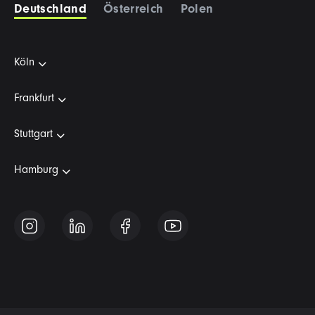
Deutschland
Österreich
Polen
Köln
Frankfurt
Stuttgart
Hamburg