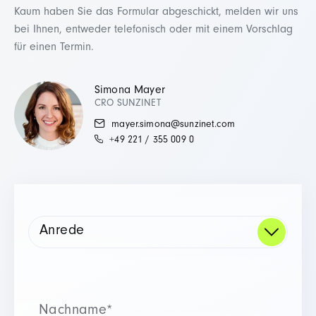
Kaum haben Sie das Formular abgeschickt, melden wir uns
bei Ihnen, entweder telefonisch oder mit einem Vorschlag
für einen Termin.
Simona Mayer
CRO SUNZINET
mayer.simona@sunzinet.com
+49 221 / 355 009 0