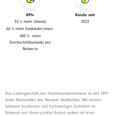
KPIs
Kunde seit
32 % mehr Umsatz
2022
66 % mehr Erstkäufer:innen
400 % mehr
Durchschnittsumsatz pro
Nutzer:in
Das Ladengeschäft des Familienunternehmens ist seit 1897
fester Bestandteil des Neusser Stadtbildes. Mit seinem
liebevoll kuratierten und hochwertigen Sortiment an
Schmuck und Uhren punktet Badort zudem mit einer