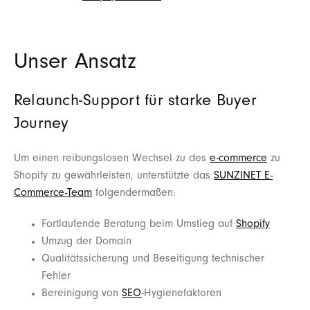
Unser Ansatz
Relaunch-Support für starke Buyer
Journey
Um einen reibungslosen Wechsel zu des
e-commerce
zu
Shopify zu gewährleisten, unterstützte das
SUNZINET E-
Commerce-Team
folgendermaßen:
Fortlaufende Beratung beim Umstieg auf
Shopify
Umzug der Domain
Qualitätssicherung und Beseitigung technischer
Fehler
Bereinigung von
SEO
-Hygienefaktoren