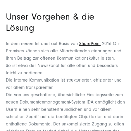
Unser Vorgehen & die
Lösung
In dem neuen Intranet auf Basis von
SharePoint
2016 On-
Premises können sich alle Mitarbeitenden einbringen und
ihren Beitrag zur offenen Kommunikationskultur leisten.
So ist etwa der Newskanal für alle offen und besonders
leicht zu bedienen.
Die interne Kommunikation ist strukturierter, effizienter und
vor allem transparenter.
Die von uns geschaffene, übersichtliche Einstiegsseite zum
neuen Dokumentenmanagement-System IDA ermöglicht den
Usern einen sehr benutzerfreundlichen und vor allem
schnellen Zugriff auf die benötigten Objektakten und darin
enthaltene Dokumente. Der unkomplizierte Zugang zu allen