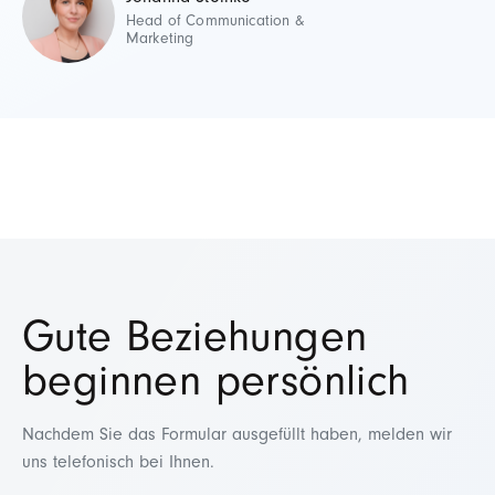
Head of Communication &
Marketing
Gute Beziehungen
beginnen persönlich
Nachdem Sie das Formular ausgefüllt haben, melden wir
uns telefonisch bei Ihnen.