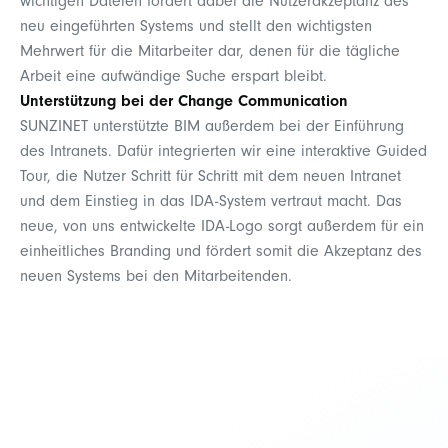
wichtigen Dateien fördert dabei die Nutzerakzeptanz des
neu eingeführten Systems und stellt den wichtigsten
Mehrwert für die Mitarbeiter dar, denen für die tägliche
Arbeit eine aufwändige Suche erspart bleibt.
Unterstützung bei der Change Communication
SUNZINET unterstützte BIM außerdem bei der Einführung
des Intranets. Dafür integrierten wir eine interaktive Guided
Tour, die Nutzer Schritt für Schritt mit dem neuen Intranet
und dem Einstieg in das IDA-System vertraut macht. Das
neue, von uns entwickelte IDA-Logo sorgt außerdem für ein
einheitliches Branding und fördert somit die Akzeptanz des
neuen Systems bei den Mitarbeitenden.