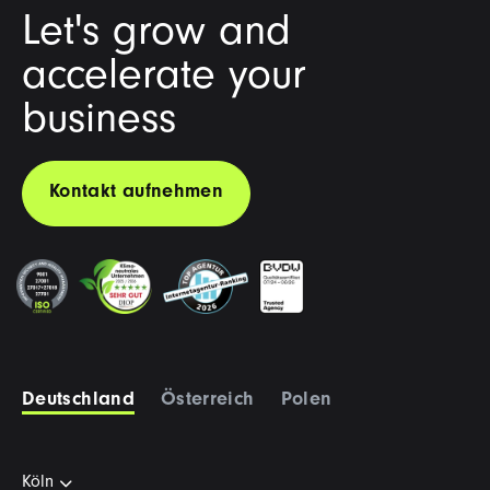
Let's grow and
accelerate your
business
Kontakt aufnehmen
Deutschland
Österreich
Polen
Köln