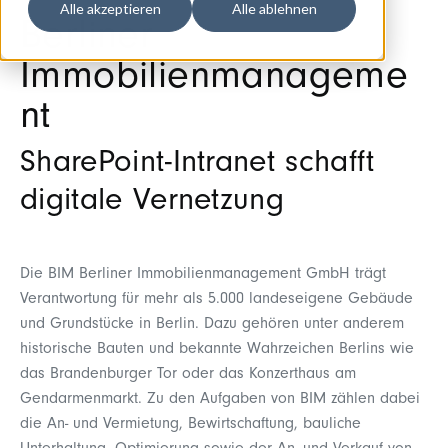
Alle akzeptieren
Alle ablehnen
Berliner
Immobilienmanageme
nt
SharePoint-Intranet schafft
digitale Vernetzung
Die BIM Berliner Immobilienmanagement GmbH trägt
Verantwortung für mehr als 5.000 landeseigene Gebäude
und Grundstücke in Berlin. Dazu gehören unter anderem
historische Bauten und bekannte Wahrzeichen Berlins wie
das Brandenburger Tor oder das Konzerthaus am
Gendarmenmarkt. Zu den Aufgaben von BIM zählen dabei
die An- und Vermietung, Bewirtschaftung, bauliche