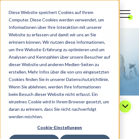
Diese Website speichert Cookies auf Ihrem
Computer. Diese Cookies werden verwendet, um
Informationen über Ihre Interaktion mit unserer
Website zu erfassen und damit wir uns an Sie
erinnern können. Wir nutzen diese Informationen,
um Ihre Website-Erfahrung zu optimieren und um
Analysen und Kennzahlen über unsere Besucher auf
dieser Website und anderen Medien-Seiten zu
erstellen. Mehr Infos über die von uns eingesetzten
Cookies finden Sie in unserer Datenschutzrichtlinie.
Wenn Sie ablehnen, werden Ihre Informationen
beim Besuch dieser Website nicht erfasst. Ein
einzelnes Cookie wird in Ihrem Browser gesetzt, um
Kontakt
daran zu erinnern, dass Sie nicht nachverfolgt
werden möchten.
Cookie-Einstellungen