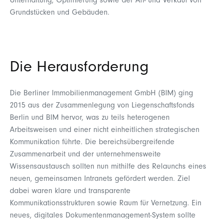
Unterhaltung, Optimierung sowie der An- und Verkauf von
Grundstücken und Gebäuden.
Die Herausforderung
Die Berliner Immobilienmanagement GmbH (BIM) ging
2015 aus der Zusammenlegung von Liegenschaftsfonds
Berlin und BIM hervor, was zu teils heterogenen
Arbeitsweisen und einer nicht einheitlichen strategischen
Kommunikation führte. Die bereichsübergreifende
Zusammenarbeit und der unternehmensweite
Wissensaustausch sollten nun mithilfe des Relaunchs eines
neuen, gemeinsamen Intranets gefördert werden. Ziel
dabei waren klare und transparente
Kommunikationsstrukturen sowie Raum für Vernetzung. Ein
neues, digitales Dokumentenmanagement-System sollte