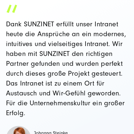
Dank SUNZINET erfüllt unser Intranet
heute die Ansprüche an ein modernes,
intuitives und vielseitiges Intranet. Wir
haben mit SUNZINET den richtigen
Partner gefunden und wurden perfekt
durch dieses große Projekt gesteuert.
Das Intranet ist zu einem Ort für
Austausch und Wir-Gefühl geworden.
Für die Unternehmenskultur ein großer
Erfolg.
Johanna Steinke