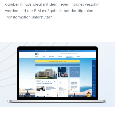
darüber hinaus ideal mit dem neuen Intranet verzahnt
werden und die BIM maßgeblich bei der digitalen
Transformation unterstützen.