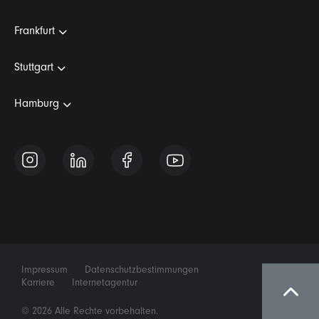
Frankfurt
Stuttgart
Hamburg
Impressum
Datenschutzbestimmungen
Karriere
Internetagentur
© 2026 Alle Rechte vorbehalten.