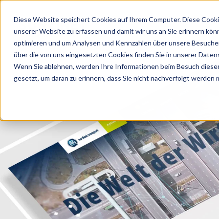
Diese Website speichert Cookies auf Ihrem Computer. Diese Cooki
unserer Website zu erfassen und damit wir uns an Sie erinnern kön
optimieren und um Analysen und Kennzahlen über unsere Besucher 
über die von uns eingesetzten Cookies finden Sie in unserer Datens
Wenn Sie ablehnen, werden Ihre Informationen beim Besuch dieser 
gesetzt, um daran zu erinnern, dass Sie nicht nachverfolgt werden