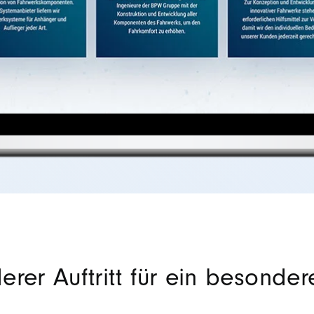
rer Auftritt für ein besonder