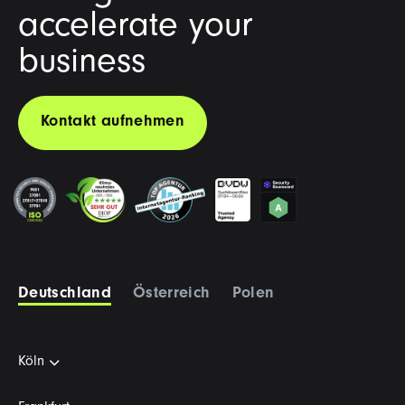
accelerate your
business
Kontakt aufnehmen
Deutschland
Österreich
Polen
Köln