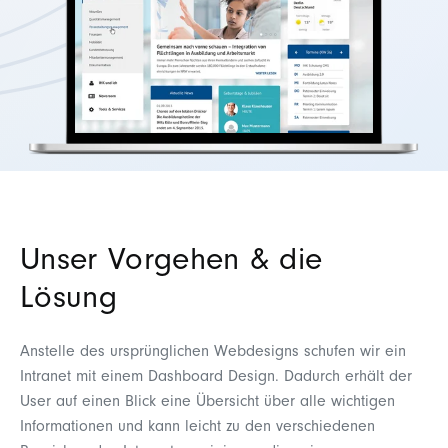
Unser Vorgehen & die
Lösung
Anstelle des ursprünglichen Webdesigns schufen wir ein
Intranet mit einem Dashboard Design. Dadurch erhält der
User auf einen Blick eine Übersicht über alle wichtigen
Informationen und kann leicht zu den verschiedenen