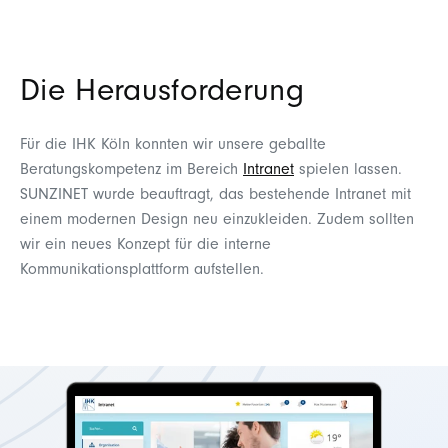
Die Herausforderung
Für die IHK Köln konnten wir unsere geballte
Beratungskompetenz im Bereich
Intranet
spielen lassen.
SUNZINET wurde beauftragt, das bestehende Intranet mit
einem modernen Design neu einzukleiden. Zudem sollten
wir ein neues Konzept für die interne
Kommunikationsplattform aufstellen.