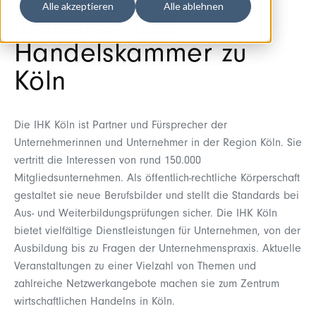
Alle akzeptieren
Alle ablehnen
Industrie- und
Handelskammer zu
Köln
Die IHK Köln ist Partner und Fürsprecher der
Unternehmerinnen und Unternehmer in der Region Köln. Sie
vertritt die Interessen von rund 150.000
Mitgliedsunternehmen. Als öffentlich-rechtliche Körperschaft
gestaltet sie neue Berufsbilder und stellt die Standards bei
Aus- und Weiterbildungsprüfungen sicher. Die IHK Köln
bietet vielfältige Dienstleistungen für Unternehmen, von der
Ausbildung bis zu Fragen der Unternehmenspraxis. Aktuelle
Veranstaltungen zu einer Vielzahl von Themen und
zahlreiche Netzwerkangebote machen sie zum Zentrum
wirtschaftlichen Handelns in Köln.