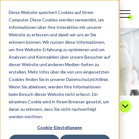
Diese Website speichert Cookies auf Ihrem
Computer. Diese Cookies werden verwendet, um
Informationen über Ihre Interaktion mit unserer
Website zu erfassen und damit wir uns an Sie
erinnern können. Wir nutzen diese Informationen,
um Ihre Website-Erfahrung zu optimieren und um
Analysen und Kennzahlen über unsere Besucher auf
dieser Website und anderen Medien-Seiten zu
erstellen. Mehr Infos über die von uns eingesetzten
Cookies finden Sie in unserer Datenschutzrichtlinie.
Wenn Sie ablehnen, werden Ihre Informationen
beim Besuch dieser Website nicht erfasst. Ein
einzelnes Cookie wird in Ihrem Browser gesetzt, um
Kontakt
daran zu erinnern, dass Sie nicht nachverfolgt
werden möchten.
Cookie-Einstellungen