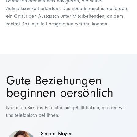
Bereichen des Intranets navigieren, die seine
Aufmerksamkeit erfordern. Das neue Intranet ist außerdem
ein Ort für den Austausch unter Mitarbeitenden, an dem
zentral Dokumente hochgeladen werden können.
Gute Beziehungen
beginnen persönlich
Nachdem Sie das Formular ausgefüllt haben, melden wir
uns telefonisch bei Ihnen.
Simona Mayer