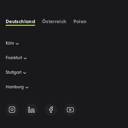
Deutschland
Österreich
Polen
Köln
Frankfurt
Stuttgart
Hamburg