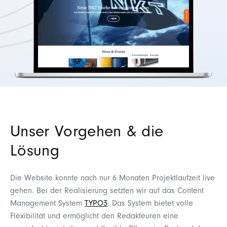
Unser Vorgehen & die
Lösung
Die Website konnte nach nur 6 Monaten Projektlaufzeit live
gehen. Bei der Realisierung setzten wir auf das Content
Management System
TYPO3
: Das System bietet volle
Flexibilität und ermöglicht den Redakteuren eine