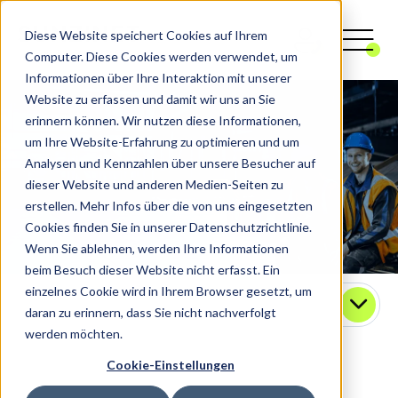
Diese Website speichert Cookies auf Ihrem
Computer. Diese Cookies werden verwendet, um
Informationen über Ihre Interaktion mit unserer
Website zu erfassen und damit wir uns an Sie
erinnern können. Wir nutzen diese Informationen,
um Ihre Website-Erfahrung zu optimieren und um
Analysen und Kennzahlen über unsere Besucher auf
dieser Website und anderen Medien-Seiten zu
erstellen. Mehr Infos über die von uns eingesetzten
Cookies finden Sie in unserer Datenschutzrichtlinie.
Wenn Sie ablehnen, werden Ihre Informationen
beim Besuch dieser Website nicht erfasst. Ein
einzelnes Cookie wird in Ihrem Browser gesetzt, um
Kontakt
daran zu erinnern, dass Sie nicht nachverfolgt
werden möchten.
Cookie-Einstellungen