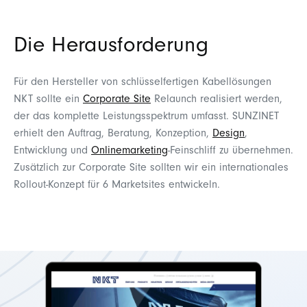
Die Herausforderung
Für den Hersteller von schlüsselfertigen Kabellösungen
NKT sollte ein
Corporate Site
Relaunch realisiert werden,
der das komplette Leistungsspektrum umfasst. SUNZINET
erhielt den Auftrag, Beratung, Konzeption,
Design
,
Entwicklung und
Onlinemarketing
-Feinschliff zu übernehmen.
Zusätzlich zur Corporate Site sollten wir ein internationales
Rollout-Konzept für 6 Marketsites entwickeln.