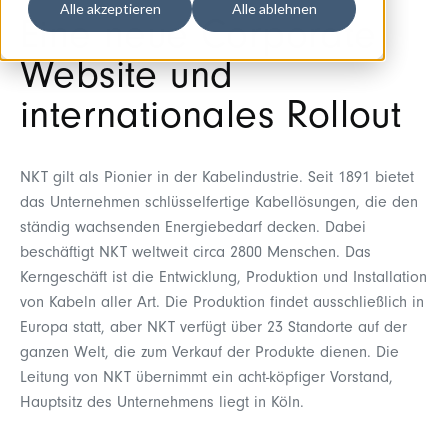
Alle akzeptieren
Alle ablehnen
Eine neue Corporate
Website und
internationales Rollout
NKT gilt als Pionier in der Kabelindustrie. Seit 1891 bietet
das Unternehmen schlüsselfertige Kabellösungen, die den
ständig wachsenden Energiebedarf decken. Dabei
beschäftigt NKT weltweit circa 2800 Menschen. Das
Kerngeschäft ist die Entwicklung, Produktion und Installation
von Kabeln aller Art. Die Produktion findet ausschließlich in
Europa statt, aber NKT verfügt über 23 Standorte auf der
ganzen Welt, die zum Verkauf der Produkte dienen. Die
Leitung von NKT übernimmt ein acht-köpfiger Vorstand,
Hauptsitz des Unternehmens liegt in Köln.