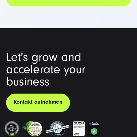
Let's grow and
accelerate your
business
Kontakt aufnehmen