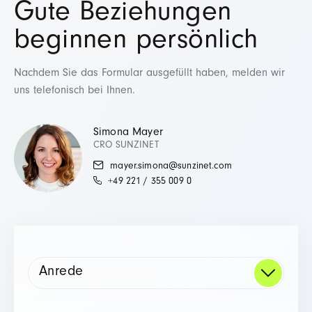
Gute Beziehungen
beginnen persönlich
Nachdem Sie das Formular ausgefüllt haben, melden wir
uns telefonisch bei Ihnen.
Simona Mayer
CRO SUNZINET
mayer.simona@sunzinet.com
+49 221 / 355 009 0