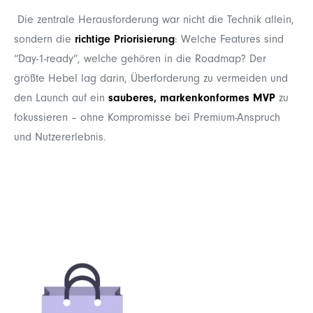
Die zentrale Herausforderung war nicht die Technik allein,
sondern die
richtige Priorisierung
: Welche Features sind
“Day‑1‑ready”, welche gehören in die Roadmap? Der
größte Hebel lag darin, Überforderung zu vermeiden und
den Launch auf ein
sauberes, markenkonformes MVP
zu
fokussieren – ohne Kompromisse bei Premium‑Anspruch
und Nutzererlebnis.