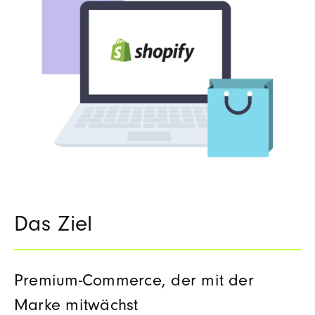
Das Ziel
Premium
‑
Commerce, der mit der
Marke mitwächst