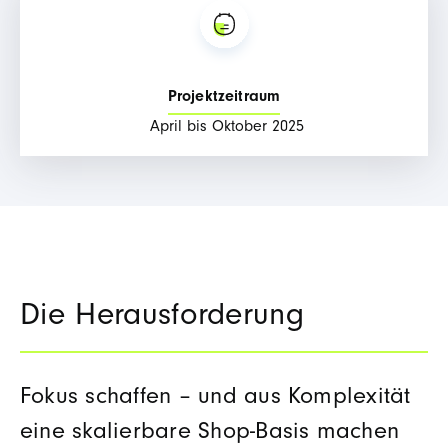
Projektzeitraum
April bis Oktober
2025
Die Herausforderung
Fokus schaffen – und aus Komplexität
eine skalierbare Shop
‑
Basis machen