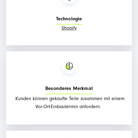
Technologie
Shopify
Besonderes Merkmal
Kunden können gekaufte Teile zusammen mit einem
Vor-Ort-Einbautermin anfordern.