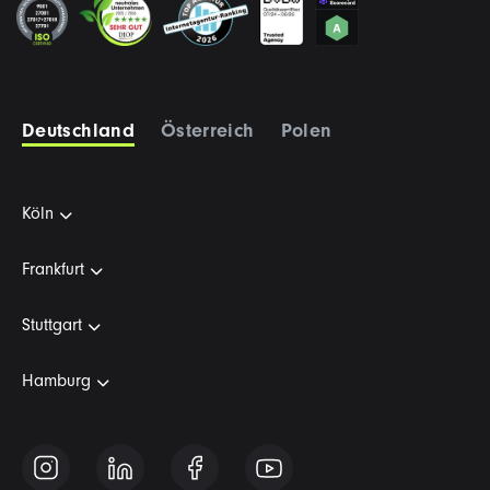
Deutschland
Österreich
Polen
Köln
Frankfurt
Stuttgart
Hamburg