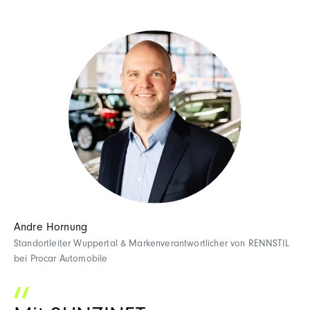
Andre Hornung
Standortleiter Wuppertal & Markenverantwortlicher von RENNSTIL
bei Procar Automobile