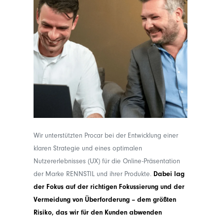
Wir unterstützten Procar bei der Entwicklung einer
klaren Strategie und eines optimalen
Nutzererlebnisses (UX) für die Online-Präsentation
der Marke RENNSTIL und ihrer Produkte.
Dabei lag
der Fokus auf der richtigen Fokussierung und der
Vermeidung von Überforderung – dem größten
Risiko, das wir für den Kunden abwenden