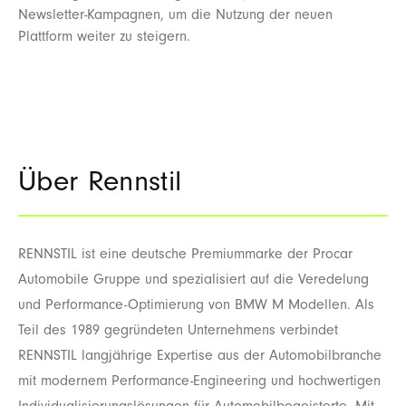
Newsletter
‑
Kampagnen, um die Nutzung der neuen
Plattform weiter zu steigern.
Über Rennstil
RENNSTIL ist eine deutsche Premiummarke der Procar
Automobile Gruppe und spezialisiert auf die Veredelung
und Performance-Optimierung von BMW M Modellen. Als
Teil des 1989 gegründeten Unternehmens verbindet
RENNSTIL langjährige Expertise aus der Automobilbranche
mit modernem Performance-Engineering und hochwertigen