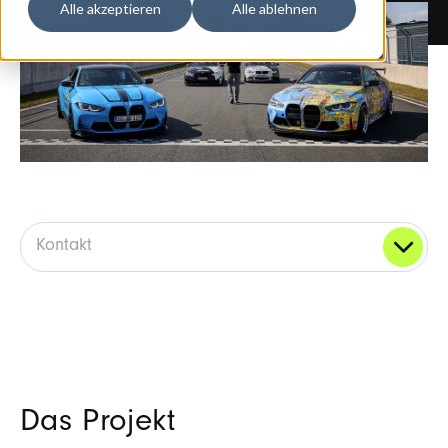
Alle akzeptieren
Alle ablehnen
Kontakt
Das Projekt