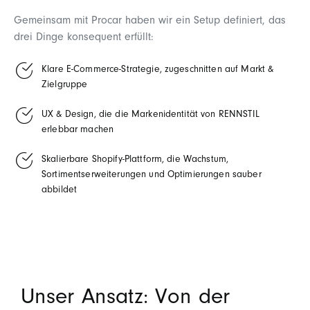
Gemeinsam mit Procar haben wir ein Setup definiert, das
drei Dinge konsequent erfüllt:
Klare E
‑
Commerce
‑
Strategie, zugeschnitten auf Markt &
Zielgruppe
UX & Design, die die Markenidentität von RENNSTIL
erlebbar machen
Skalierbare Shopify‑Plattform, die Wachstum,
Sortimentserweiterungen und Optimierungen sauber
abbildet
Unser Ansatz: Von der