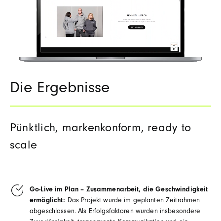
Die Ergebnisse
Pünktlich, markenkonform, ready to
scale
Go‑
Live im Plan – Zusammenarbeit, die Geschwindigkeit
ermöglicht:
Das Projekt wurde im geplanten Zeitrahmen
abgeschlossen. Als Erfolgsfaktoren wurden insbesondere