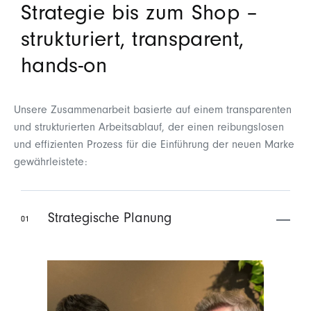
Strategie bis zum Shop –
strukturiert, transparent,
hands
‑
on
Unsere Zusammenarbeit basierte auf einem transparenten
und strukturierten Arbeitsablauf, der einen reibungslosen
und effizienten Prozess für die Einführung der neuen Marke
gewährleistete:
Strategische Planung
01