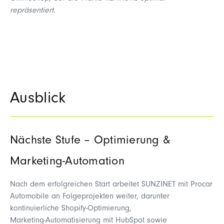
repräsentiert
.
Ausblick
Nächste Stufe – Optimierung &
Marketing‑Automation
Nach dem erfolgreichen Start arbeitet SUNZINET mit Procar
Automobile an Folgeprojekten weiter, darunter
kontinuierliche Shopify
‑
Optimierung,
Marketing
‑
Automatisierung mit HubSpot sowie