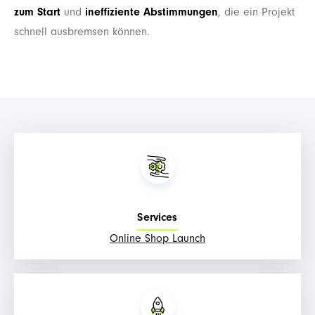
zum Start
und
ineffiziente Abstimmungen
, die ein Projekt
schnell ausbremsen können.
Services
Online Shop Launch