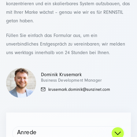
konzentrieren und ein skalierbares System aufzubauen, das
mit Ihrer Marke wächst – genau wie wir es für RENNSTIL
getan haben.
Füllen Sie einfach das Formular aus, um ein
unverbindliches Erstgespräch zu vereinbaren; wir melden
uns werktags innerhalb von 24 Stunden bei Ihnen.
Dominik Krusemark
Business Development Manager
krusemark.dominik@sunzinet.com