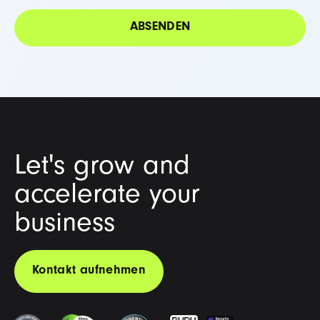
Let's grow and
accelerate your
business
Kontakt aufnehmen