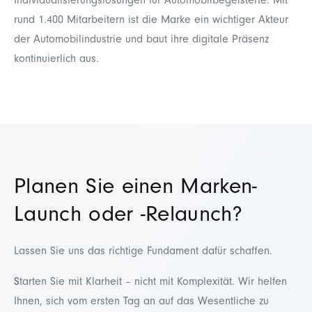
Individualisierungslösungen für Automobilbegeisterte. Mit
rund 1.400 Mitarbeitern ist die Marke ein wichtiger Akteur
der Automobilindustrie und baut ihre digitale Präsenz
kontinuierlich aus.
Planen Sie einen Marken-
Launch oder -Relaunch?
Lassen Sie uns das richtige Fundament dafür schaffen.
S
tarten Sie mit Klarheit – nicht mit Komplexität. Wir helfen
Ihnen, sich vom ersten Tag an auf das Wesentliche zu