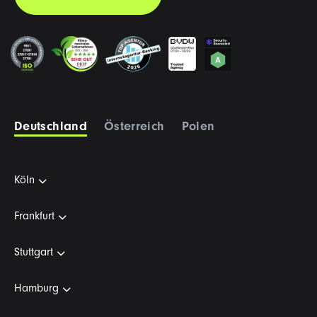
Deutschland
Österreich
Polen
Köln
Frankfurt
Stuttgart
Hamburg