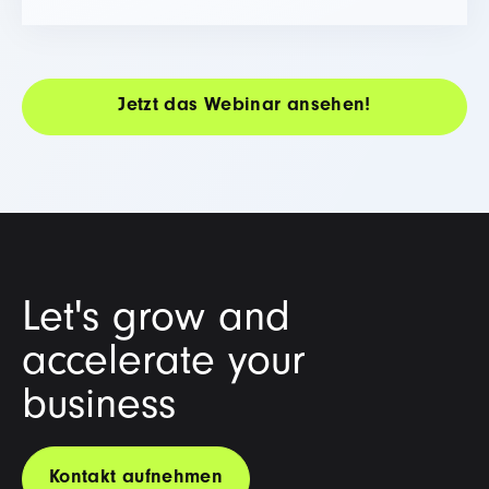
Let's grow and
accelerate your
business
Kontakt aufnehmen