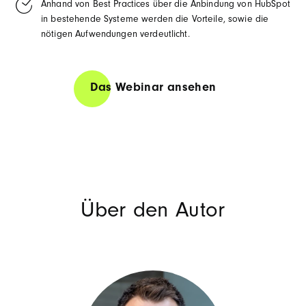
Anhand von Best Practices über die Anbindung von HubSpot
in bestehende Systeme werden die Vorteile, sowie die
nötigen Aufwendungen verdeutlicht.
Das Webinar ansehen
Über den Autor