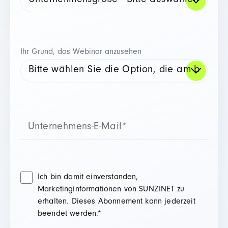
Ihr Grund, das Webinar anzusehen
Ich bin damit einverstanden,
Marketinginformationen von SUNZINET zu
erhalten. Dieses Abonnement kann jederzeit
beendet werden.
*