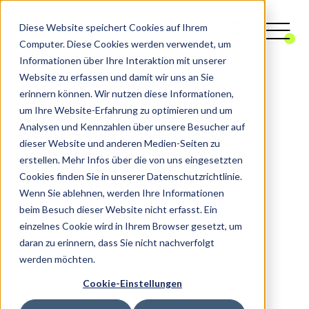
Diese Website speichert Cookies auf Ihrem
Computer. Diese Cookies werden verwendet, um
Informationen über Ihre Interaktion mit unserer
Website zu erfassen und damit wir uns an Sie
erinnern können. Wir nutzen diese Informationen,
um Ihre Website-Erfahrung zu optimieren und um
Analysen und Kennzahlen über unsere Besucher auf
dieser Website und anderen Medien-Seiten zu
erstellen. Mehr Infos über die von uns eingesetzten
Cookies finden Sie in unserer Datenschutzrichtlinie.
Wenn Sie ablehnen, werden Ihre Informationen
beim Besuch dieser Website nicht erfasst. Ein
einzelnes Cookie wird in Ihrem Browser gesetzt, um
daran zu erinnern, dass Sie nicht nachverfolgt
werden möchten.
Cookie-Einstellungen