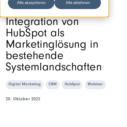
Alle akzeptieren
Alle ablehnen
Alle Downloads ansehen
Integration von
HubSpot als
Marketinglösung in
bestehende
Systemlandschaften
Digital Marketing
CRM
HubSpot
Webinar
20. Oktober 2022