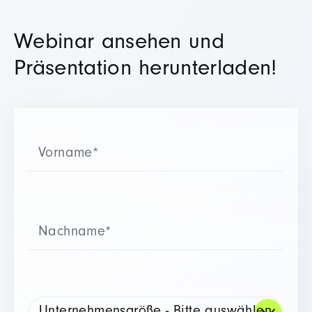
Webinar ansehen und
Präsentation herunterladen!