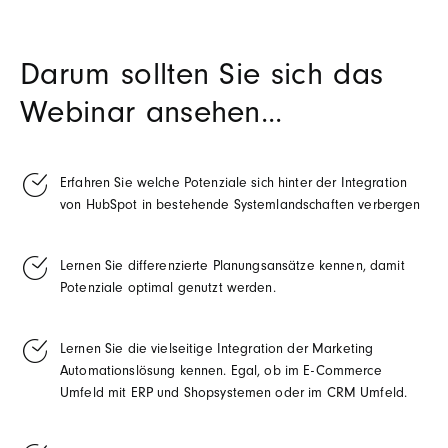
Darum sollten Sie sich das
Webinar ansehen...
Erfahren Sie welche Potenziale sich hinter der Integration
von HubSpot in bestehende Systemlandschaften verbergen
Lernen Sie differenzierte Planungsansätze kennen, damit
Potenziale optimal genutzt werden.
Lernen Sie die vielseitige Integration der Marketing
Automationslösung kennen. Egal, ob im E-Commerce
Umfeld mit ERP und Shopsystemen oder im CRM Umfeld.