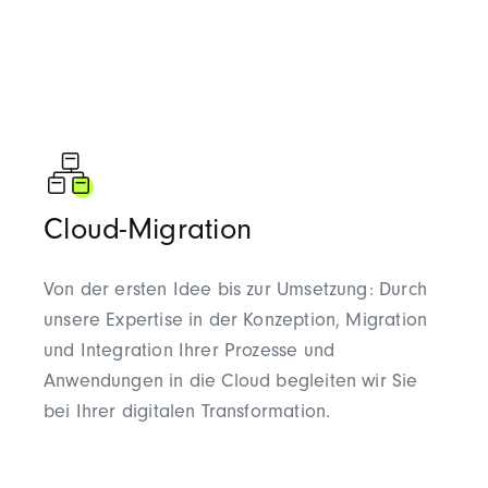
Cloud-Migration
Von der ersten Idee bis zur Umsetzung: Durch
unsere Expertise in der Konzeption, Migration
und Integration Ihrer Prozesse und
Anwendungen in die Cloud begleiten wir Sie
bei Ihrer digitalen Transformation.