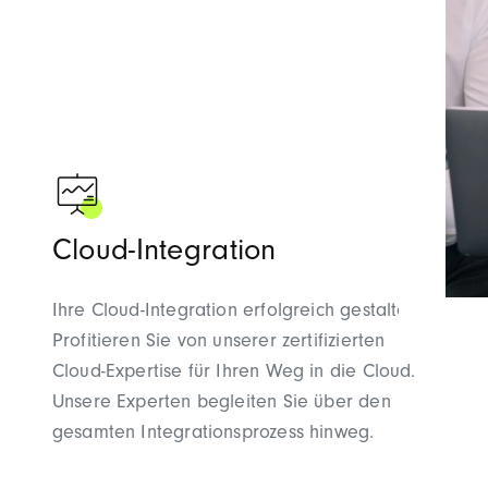
Cloud-Integration
Ihre Cloud-Integration erfolgreich gestalten:
Profitieren Sie von unserer zertifizierten
Cloud-Expertise für Ihren Weg in die Cloud.
Unsere Experten begleiten Sie über den
gesamten Integrationsprozess hinweg.