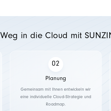
r Weg in die Cloud mit SUNZI
Planung
Gemeinsam mit Ihnen entwickeln wir
eine individuelle Cloud-Strategie und
Roadmap.