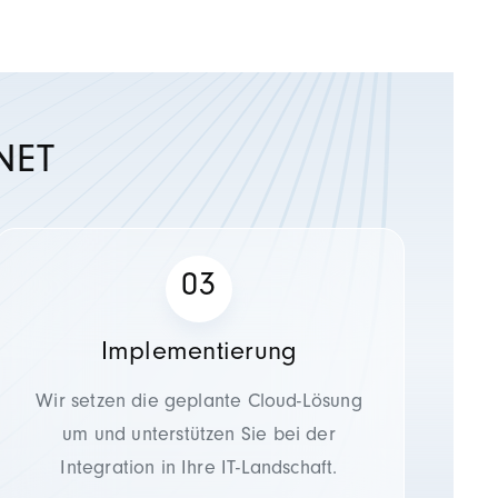
NET
Implementierung
Wir setzen die geplante Cloud-Lösung
um und unterstützen Sie bei der
Integration in Ihre IT-Landschaft.