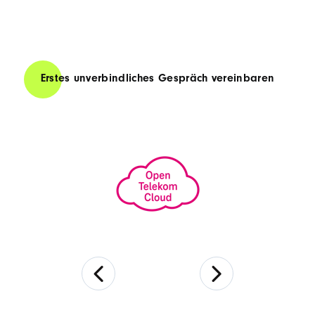
Erstes unverbindliches Gespräch vereinbaren