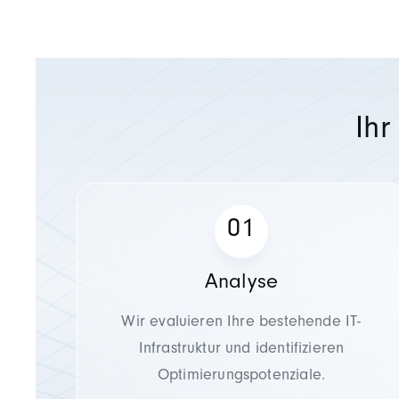
Ih
Analyse
Wir evaluieren Ihre bestehende IT-
Infrastruktur und identifizieren
Optimierungspotenziale.