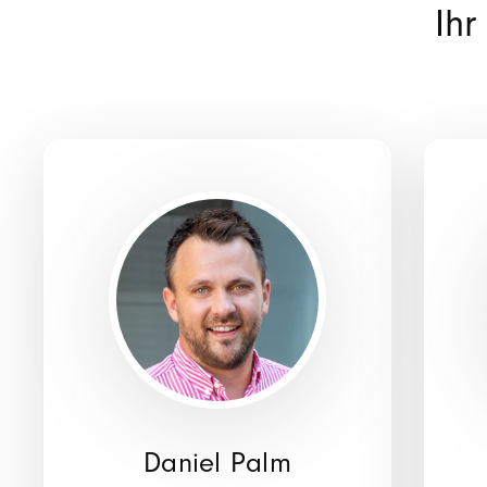
Ihr
Daniel Palm