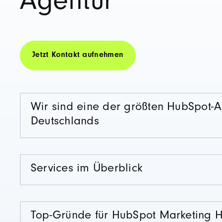
Agentur
Jetzt Kontakt aufnehmen
Wir sind eine der größten HubSpot-
Deutschlands
Services im Überblick
Top-Gründe für HubSpot Marketing 