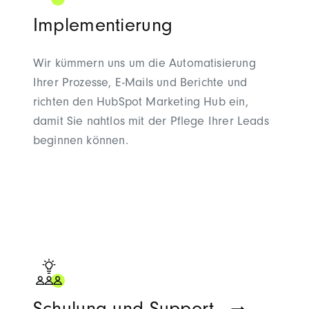
Implementierung
Wir kümmern uns um die Automatisierung
Ihrer Prozesse, E-Mails und Berichte und
richten den HubSpot Marketing Hub ein,
damit Sie nahtlos mit der Pflege Ihrer Leads
beginnen können.