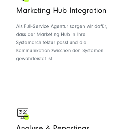
Marketing Hub Integration
Als Full-Service Agentur sorgen wir dafür,
dass der Marketing Hub in Ihre
Systemarchitektur passt und die
Kommunikation zwischen den Systemen
gewährleistet ist.