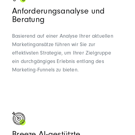
Anforderungsanalyse und
Beratung
Basierend auf einer Analyse Ihrer aktuellen
Marketingansätze führen wir Sie zur
effektivsten Strategie, um Ihrer Zielgruppe
ein durchgängiges Erlebnis entlang des
Marketing-Funnels zu bieten.