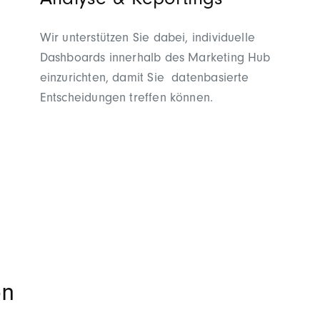
Analyse & Reportings
Wir unterstützen Sie dabei, individuelle
Dashboards innerhalb des Marketing Hub
einzurichten, damit Sie datenbasierte
Entscheidungen treffen können.
on