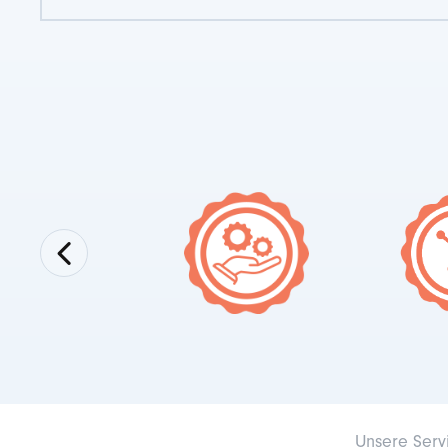
Unsere Serv