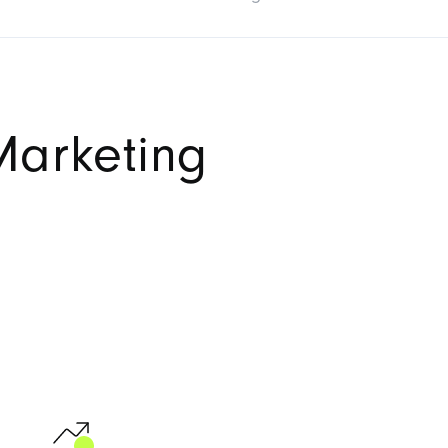
Marketing