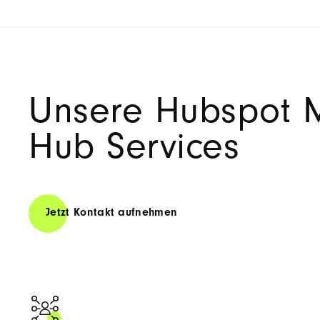
Unsere Hubspot 
Hub Services
Jetzt Kontakt aufnehmen