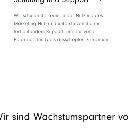
Schulung und Support
Wir schulen Ihr Team in der Nutzung des
Marketing Hub und unterstützen Sie mit
fortlaufendem Support, um das volle
Potenzial des Tools ausschöpfen zu können.
ir sind Wachstumspartner v