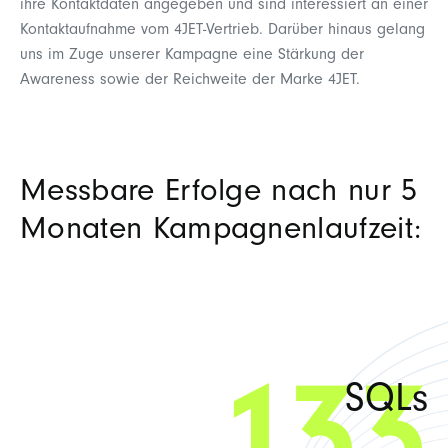
ihre Kontaktdaten angegeben und sind interessiert an einer
Kontaktaufnahme vom 4JET-Vertrieb. Darüber hinaus gelang
uns im Zuge unserer Kampagne eine Stärkung der
Awareness sowie der Reichweite der Marke 4JET.
Messbare Erfolge nach nur 5
Monaten Kampagnenlaufzeit:
SQLs