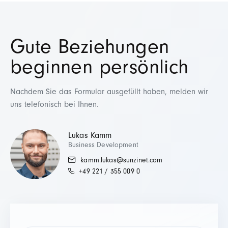
Gute Beziehungen
beginnen persönlich
Nachdem Sie das Formular ausgefüllt haben, melden wir
uns telefonisch bei Ihnen.
Lukas Kamm
Business Development
kamm.lukas@sunzinet.com
+49 221 / 355 009 0