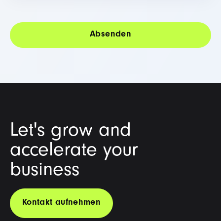
Let's grow and
accelerate your
business
Kontakt aufnehmen