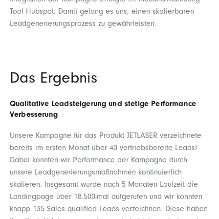
Tool Hubspot. Damit gelang es uns, einen skalierbaren
Leadgenerierungsprozess zu gewährleisten.
Das Ergebnis
Qualitative Leadsteigerung und stetige Performance
Verbesserung
Unsere Kampagne für das Produkt JETLASER verzeichnete
bereits im ersten Monat über 40 vertriebsbereite Leads!
Dabei konnten wir Performance der Kampagne durch
unsere Leadgenerierungsmaßnahmen kontinuierlich
skalieren. Insgesamt wurde nach 5 Monaten Laufzeit die
Landingpage über 18.500-mal aufgerufen und wir konnten
knapp 135 Sales qualified Leads verzeichnen. Diese haben