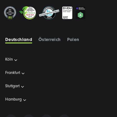
Deutschland
Österreich
Polen
Köln
Frankfurt
Stuttgart
Hamburg