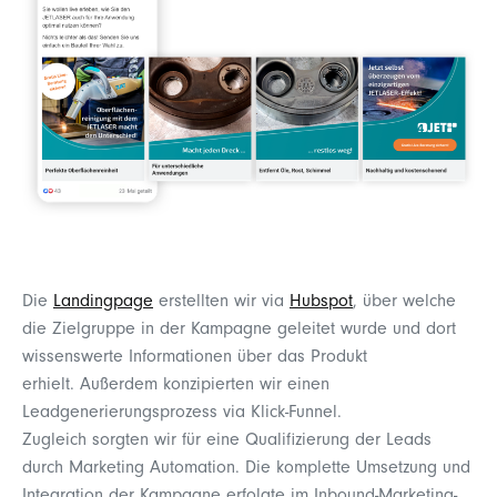
Die
Landingpage
erstellten wir via
Hubspot
, über welche
die Zielgruppe in der Kampagne geleitet wurde und dort
wissenswerte Informationen über das Produkt
erhielt. Außerdem konzipierten wir einen
Leadgenerierungsprozess via Klick-Funnel.
Zugleich sorgten wir für eine Qualifizierung der Leads
durch Marketing Automation. Die komplette Umsetzung und
Integration der Kampagne erfolgte im Inbound-Marketing-