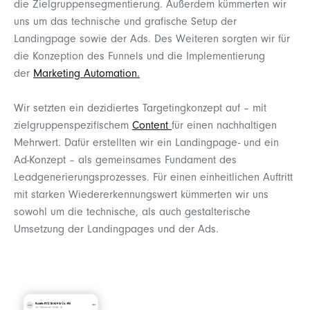
die Zielgruppensegmentierung. Außerdem kümmerten wir
uns um das technische und grafische Setup der
Landingpage sowie der Ads. Des Weiteren sorgten wir für
die Konzeption des Funnels und die Implementierung
der
Marketing Automation.
Wir setzten ein dezidiertes Targetingkonzept auf – mit
zielgruppenspezifischem
Content
für einen nachhaltigen
Mehrwert. Dafür erstellten wir ein Landingpage- und ein
Ad-Konzept – als gemeinsames Fundament des
Leadgenerierungsprozesses. Für einen einheitlichen Auftritt
mit starken Wiedererkennungswert kümmerten wir uns
sowohl um die technische, als auch gestalterische
Umsetzung der Landingpages und der Ads.