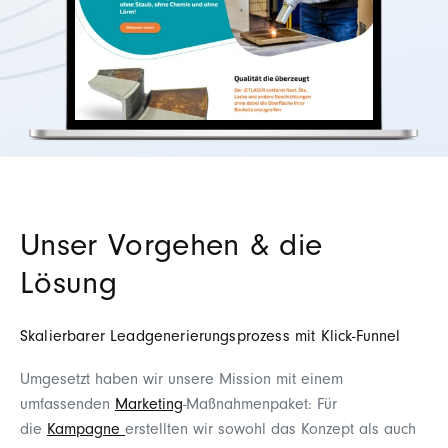
Unser Vorgehen & die
Lösung
Skalierbarer Leadgenerierungsprozess mit Klick-Funnel
Umgesetzt haben wir unsere Mission mit einem
umfassenden
Marketing
-Maßnahmenpaket: Für
die
Kampagne
erstellten wir sowohl das Konzept als auch