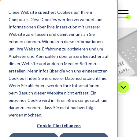
Diese Website speichert Cookies auf Ihrem
Computer. Diese Cookies werden verwendet, um
Informationen über Ihre Interaktion mit unserer
Website zu erfassen und damit wir uns an Sie
erinnern können. Wir nutzen diese Informationen,
um Ihre Website-Erfahrung zu optimieren und um
Analysen und Kennzahlen über unsere Besucher auf
dieser Website und anderen Medien-Seiten zu
erstellen. Mehr Infos über die von uns eingesetzten
Cookies finden Sie in unserer Datenschutzrichtlinie.
Wenn Sie ablehnen, werden Ihre Informationen
Kontakt
beim Besuch dieser Website nicht erfasst. Ein
einzelnes Cookie wird in Ihrem Browser gesetzt, um
daran zu erinnern, dass Sie nicht nachverfolgt
werden möchten.
Cookie-Einstellungen
40 verkaufsbereite