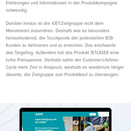
Erklärungen und Informationen in der Produktkampagne
notwendig.
Darüber hinaus ist die 4JET-Zielgruppe nicht dem
Mainstream zuzuordnen. Deshalb war es besonders
herausfordernd, die Touchpoints der potenziellen B2B-
Kunden zu definieren und zu erreichen. Das erschwerte
das Targeting. Außerdem hat das Produkt JETLASER eine
hohe Preisspanne. Deshalb nahm der Customer-Lifetime-
Cycle mehr Zeit in Anspruch, weshalb es wiederrum länger
dauerte, die Zielgruppe zum Produktkauf zu überzeugen.