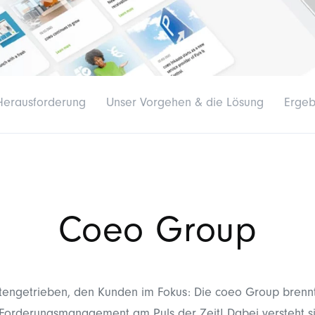
Herausforderung
Unser Vorgehen & die Lösung
Ergeb
Coeo Group
tengetrieben, den Kunden im Fokus: Die coeo Group brennt