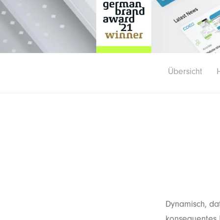
Übersicht
Dynamisch, da