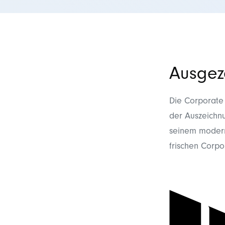
Ausgez
Die Corporate
der Auszeichnu
seinem modern
frischen Corpo