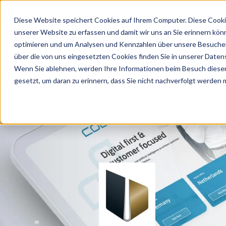
Diese Website speichert Cookies auf Ihrem Computer. Diese Cooki
unserer Website zu erfassen und damit wir uns an Sie erinnern kön
optimieren und um Analysen und Kennzahlen über unsere Besucher 
über die von uns eingesetzten Cookies finden Sie in unserer Datens
Wenn Sie ablehnen, werden Ihre Informationen beim Besuch dieser 
gesetzt, um daran zu erinnern, dass Sie nicht nachverfolgt werden