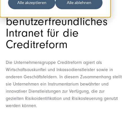
Alle akzeptieren
Alle ablehnen
Crefonet - das
benutzerfreundliches
Intranet für die
Creditreform
Die Unternehmensgruppe Creditreform agiert als
Wirtschaftsauskunftei und Inkassodienstleister sowie in
anderen Geschäftsfeldern. In diesem Zusammenhang stellt
sie Unternehmen ein Instrumentarium bewährter und
innovativer Dienstleistungen zur Verfügung, die zur
gezielten Risikoidentifikation und Risikosteuerung genutzt
werden können.