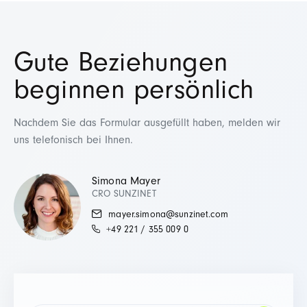
Gute Beziehungen
beginnen persönlich
Nachdem Sie das Formular ausgefüllt haben, melden wir
uns telefonisch bei Ihnen.
Simona Mayer
CRO SUNZINET
mayer.simona@sunzinet.com
+49 221 / 355 009 0