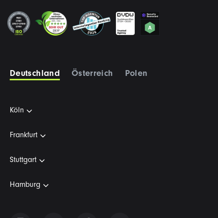
Deutschland
Österreich
Polen
Köln
Frankfurt
Stuttgart
Hamburg