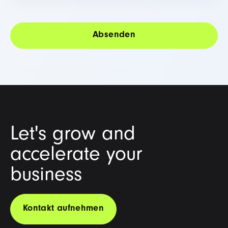
Let's grow and
accelerate your
business
Kontakt aufnehmen