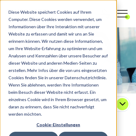
Diese Website speichert Cookies auf Ihrem
Computer. Diese Cookies werden verwendet, um
Informationen über Ihre Interaktion mit unserer
Website zu erfassen und damit wir uns an Sie
erinnern können. Wir nutzen diese Informationen,
um Ihre Website-Erfahrung zu optimieren und um
Analysen und Kennzahlen über unsere Besucher auf
dieser Website und anderen Medien-Seiten zu
erstellen. Mehr Infos über die von uns eingesetzten
Cookies finden Sie in unserer Datenschutzrichtlinie.
Wenn Sie ablehnen, werden Ihre Informationen
beim Besuch dieser Website nicht erfasst. Ein
einzelnes Cookie wird in Ihrem Browser gesetzt, um
Kontakt
daran zu erinnern, dass Sie nicht nachverfolgt
werden möchten.
Cookie-Einstellungen