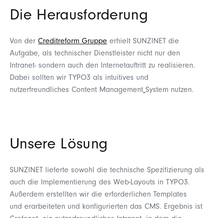
Die Herausforderung
Von der
Creditreform Gruppe
erhielt SUNZINET die
Aufgabe, als technischer Dienstleister nicht nur den
Intranet- sondern auch den Internetauftritt zu realisieren.
Dabei sollten wir
TYPO3
als intuitives und
nutzerfreundliches
Content Management
System
nutzen.
Unsere Lösung
SUNZINET lieferte sowohl die technische Spezifizierung als
auch die Implementierung des Web-Layouts in TYPO3.
Außerdem erstellten wir die erforderlichen Templates
und erarbeiteten und konfigurierten das CMS. Ergebnis ist