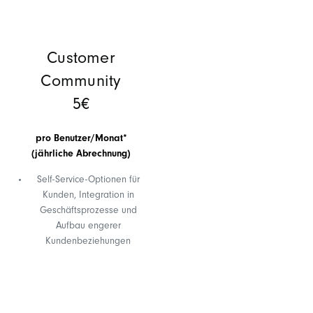
Customer
Community
5€
pro Benutzer/Monat*
(jährliche Abrechnung)
Self-Service-Optionen für
Kunden, Integration in
Geschäftsprozesse und
Aufbau engerer
Kundenbeziehungen