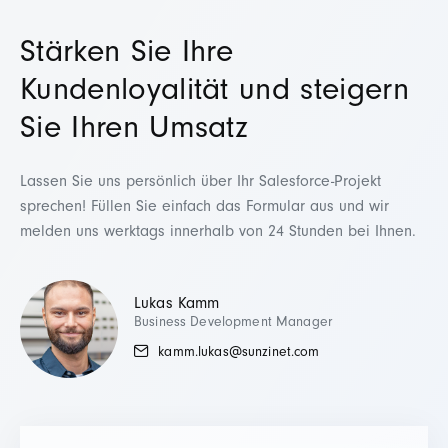
Stärken Sie Ihre
Kundenloyalität und steigern
Sie Ihren Umsatz
Lassen Sie uns persönlich über Ihr Salesforce-Projekt
sprechen! Füllen Sie einfach das Formular aus und wir
melden uns werktags innerhalb von 24 Stunden bei Ihnen.
Lukas Kamm
Business Development Manager
kamm.lukas@sunzinet.com