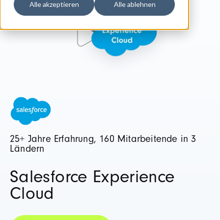
Alle akzeptieren
Alle ablehnen
25+ Jahre Erfahrung, 160 Mitarbeitende in 3
Ländern
Salesforce Experience
Cloud