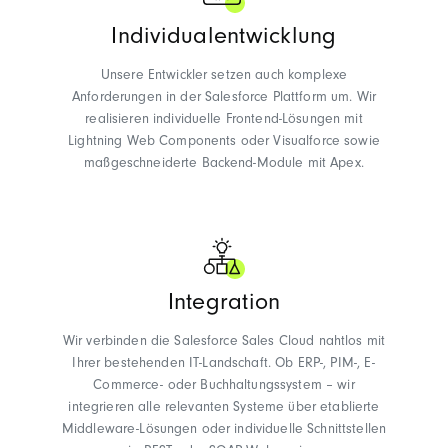
Individualentwicklung
Unsere Entwickler setzen auch komplexe
Anforderungen in der Salesforce Plattform um. Wir
realisieren individuelle Frontend-Lösungen mit
Lightning Web Components oder Visualforce sowie
maßgeschneiderte Backend-Module mit Apex.
Integration
Wir verbinden die Salesforce Sales Cloud nahtlos mit
Ihrer bestehenden IT-Landschaft. Ob ERP-, PIM-, E-
Commerce- oder Buchhaltungssystem – wir
integrieren alle relevanten Systeme über etablierte
Middleware-Lösungen oder individuelle Schnittstellen