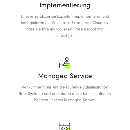
Implementierung
Unsere zertifizierten Experten implementieren und
konfigurieren die Salesforce Experience Cloud so,
dass sie Ihre individuellen Prozesse optimal
unterstützt.
Managed Service
Wir kümmern uns um die laufende Administration
Ihrer Systeme und optimieren diese kontinuierlich im
Rahmen unseres Managed Service.