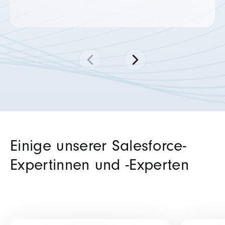
Einige unserer Salesforce-
Expertinnen und -Experten