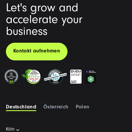
Let's grow and
accelerate your
business
Kontakt aufnehmen
Deutschland
Österreich
Polen
Köln