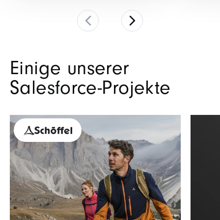
Einige unserer
Salesforce-Projekte