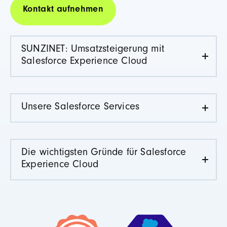
Kontakt aufnehmen
SUNZINET: Umsatzsteigerung mit
Salesforce Experience Cloud
Unsere Salesforce Services
Die wichtigsten Gründe für Salesforce
Experience Cloud