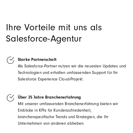
Ihre Vorteile mit uns als
Salesforce-Agentur
Starke Partnerschaft
Als Salesforce-Partner nutzen wir die neuesten Updates und
Technologien und erhalten umfassenden Support für Ihr
Salesforce Experience Cloud-Projekt.
Über 25 Jahre Branchenerfahrung
Mit unserer umfassenden Branchenerfahrung bieten wir
Einblicke in KPIs für Kundenzufriedenheit,
branchenspezifische Trends und Strategien, die Ihr
Unternehmen von anderen abheben.