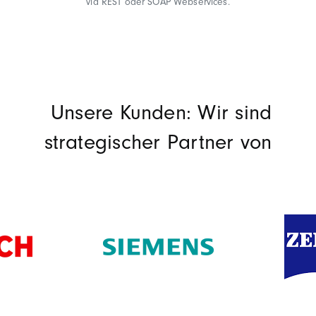
via REST oder SOAP Webservices.
Unsere Kunden: Wir sind
strategischer Partner von