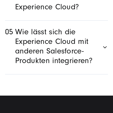
Experience Cloud?
Wie lässt sich die
Experience Cloud mit
anderen Salesforce-
Produkten integrieren?