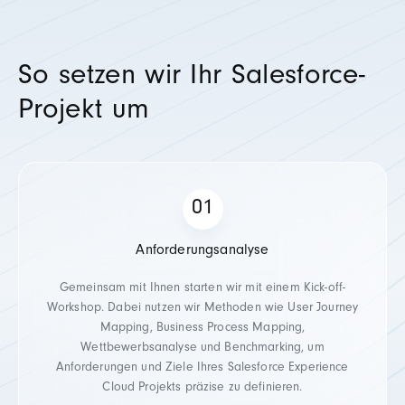
So setzen wir Ihr Salesforce-
Projekt um
Anforderungsanalyse
Gemeinsam mit Ihnen starten wir mit einem Kick-off-
Workshop. Dabei nutzen wir Methoden wie User Journey
Mapping, Business Process Mapping,
Wettbewerbsanalyse und Benchmarking, um
Anforderungen und Ziele Ihres Salesforce Experience
Cloud Projekts präzise zu definieren.