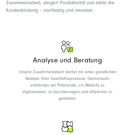
Zusammenarbeit, steigert Produktivität und stärkt die
Kundenbindung – nachhaltig und messbar.
Analyse und Beratung
Unsere Zusammenarbeit startet mit einer gründlichen
Analyse Ihrer Geschäftsprozesse. Gemeinsam
entdecken wir Potenziale, um Abläufe zu
digitalisieren, zu beschleunigen und effizienter zu
gestalten.