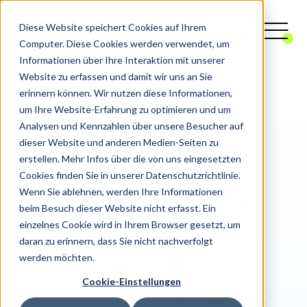
Diese Website speichert Cookies auf Ihrem
Computer. Diese Cookies werden verwendet, um
Informationen über Ihre Interaktion mit unserer
Website zu erfassen und damit wir uns an Sie
Digitalagentur
CRM
Salesforce
erinnern können. Wir nutzen diese Informationen,
Salesforce Experience Cloud
um Ihre Website-Erfahrung zu optimieren und um
Analysen und Kennzahlen über unsere Besucher auf
dieser Website und anderen Medien-Seiten zu
erstellen. Mehr Infos über die von uns eingesetzten
Cookies finden Sie in unserer Datenschutzrichtlinie.
Wenn Sie ablehnen, werden Ihre Informationen
beim Besuch dieser Website nicht erfasst. Ein
einzelnes Cookie wird in Ihrem Browser gesetzt, um
daran zu erinnern, dass Sie nicht nachverfolgt
werden möchten.
Cookie-Einstellungen