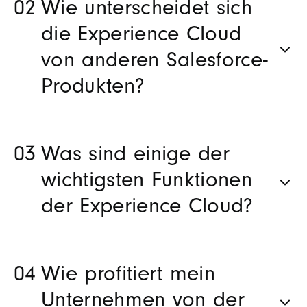
Wie unterscheidet sich
die Experience Cloud
von anderen Salesforce-
Produkten?
Was sind einige der
wichtigsten Funktionen
der Experience Cloud?
Wie profitiert mein
Unternehmen von der