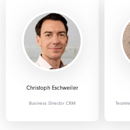
Christoph Eschweiler
Business Director CRM
Teamle