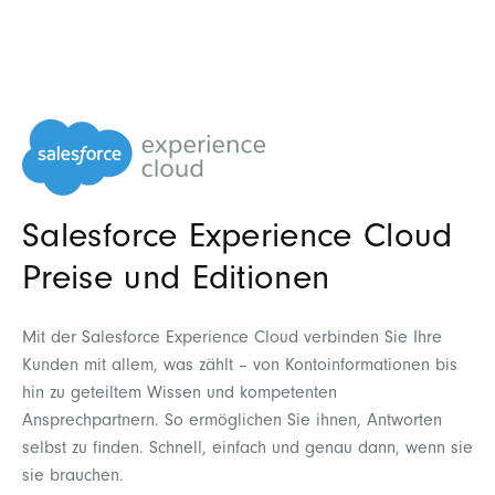
Salesforce Experience Cloud
Preise und Editionen
Mit der Salesforce Experience Cloud verbinden Sie Ihre
Kunden mit allem, was zählt – von Kontoinformationen bis
hin zu geteiltem Wissen und kompetenten
Ansprechpartnern. So ermöglichen Sie ihnen, Antworten
selbst zu finden. Schnell, einfach und genau dann, wenn sie
sie brauchen.