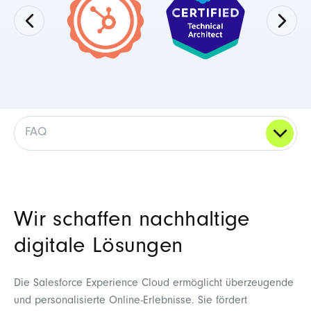
FAQ
Wir schaffen nachhaltige
digitale Lösungen
Die Salesforce Experience Cloud ermöglicht überzeugende
und personalisierte Online-Erlebnisse. Sie fördert