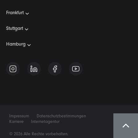
Frankfurt
Stuttgart
Hamburg
Impressum
Datenschutzbestimmungen
Karriere
Internetagentur
© 2026 Alle Rechte vorbehalten.