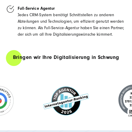
Full-Service Agentur
Jedes CRM-System benötigt Schnittstellen zu anderen
Abteilungen und Technologien, um effizient genutzt werden
zu können. Als Full-Service-Agentur haben Sie einen Partner,
der sich um all Ihre Digitalisierungswünsche kümmert.
Bringen wir Ihre Digitalisierung in Schwung