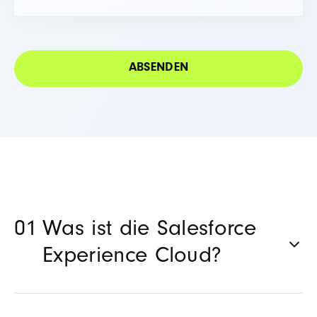
Was ist die Salesforce
Experience Cloud?