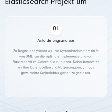
Elasticsearch-Projekt um
Anforderungsanalyse
Zu Beginn analysieren wir Ihre Systemlandschaft mithilfe
von UML, um die optimale Implementierung von
Elasticsearch im Gesamtbild zu planen. Dabei betrachten
wir Ihre Datenquellen und Nutzergruppen, um das
gewünschte Sucherlebnis gezielt zu gestalten.