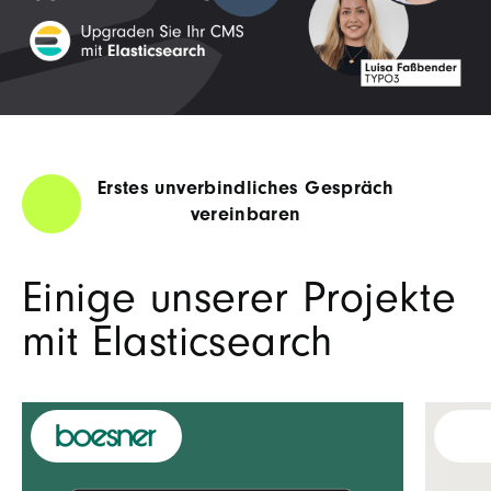
Erstes unverbindliches Gespräch
vereinbaren
Einige unserer Projekte
mit Elasticsearch