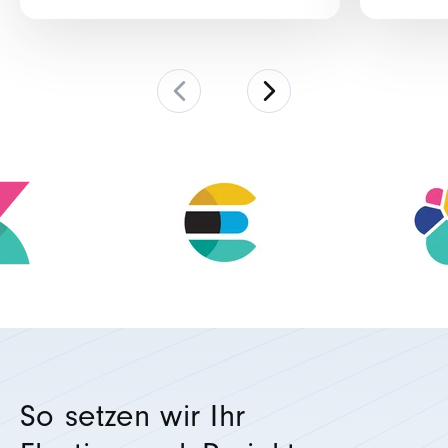
So setzen wir Ihr