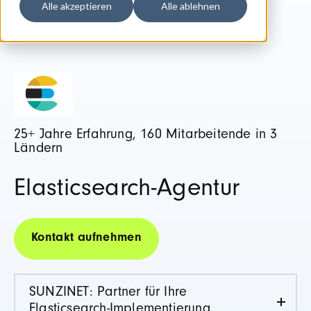
Alle akzeptieren
Alle ablehnen
25+ Jahre Erfahrung, 160 Mitarbeitende in 3
Ländern
Elasticsearch-Agentur
Kontakt aufnehmen
SUNZINET: Partner für Ihre
Elasticsearch-Implementierung