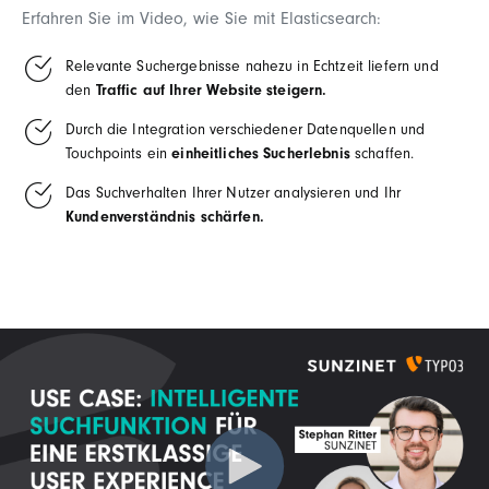
Erfahren Sie im Video, wie Sie mit Elasticsearch:
Relevante Suchergebnisse nahezu in Echtzeit liefern und
den
Traffic auf Ihrer Website steigern.
Durch die Integration verschiedener Datenquellen und
Touchpoints ein
einheitliches Sucherlebnis
schaffen.
Das Suchverhalten Ihrer Nutzer analysieren und Ihr
Kundenverständnis schärfen.