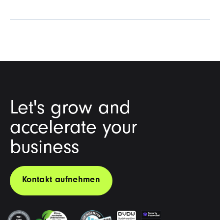
Let's grow and
accelerate your
business
Kontakt aufnehmen