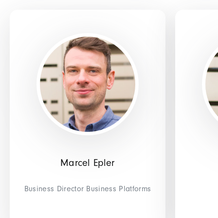
Marcel Epler
Business Director Business Platforms