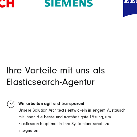
Ihre Vorteile mit uns als
Elasticsearch-Agentur
Wir arbeiten agil und transparent
Unsere Solution Architects entwickeln in engem Austausch
mit Ihnen die beste und nachhaltigste Lösung, um
Elasticsearch optimal in Ihre Systemlandschaft zu
integrieren.