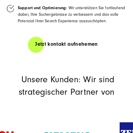
Support und Optimierung:
Wir unterstützen Sie fortlaufend
dabei, Ihre Suchergebnisse zu verbessern und das volle
Potenzial Ihrer Search Experience auszuschöpfen.
Jetzt kontakt aufnehemen
Unsere Kunden: Wir sind
strategischer Partner von