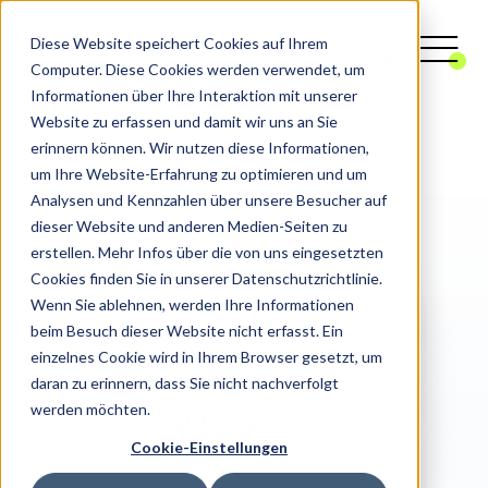
Diese Website speichert Cookies auf Ihrem
Computer. Diese Cookies werden verwendet, um
Informationen über Ihre Interaktion mit unserer
Website zu erfassen und damit wir uns an Sie
Digitalagentur
CRM
Web-Entwicklung
erinnern können. Wir nutzen diese Informationen,
Elasticsearch
um Ihre Website-Erfahrung zu optimieren und um
Analysen und Kennzahlen über unsere Besucher auf
dieser Website und anderen Medien-Seiten zu
erstellen. Mehr Infos über die von uns eingesetzten
Cookies finden Sie in unserer Datenschutzrichtlinie.
Wenn Sie ablehnen, werden Ihre Informationen
beim Besuch dieser Website nicht erfasst. Ein
einzelnes Cookie wird in Ihrem Browser gesetzt, um
daran zu erinnern, dass Sie nicht nachverfolgt
werden möchten.
Cookie-Einstellungen