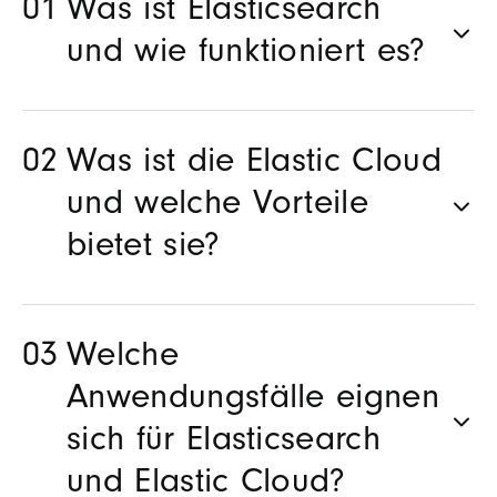
Was ist Elasticsearch
und wie funktioniert es?
Was ist die Elastic Cloud
und welche Vorteile
bietet sie?
Welche
Anwendungsfälle eignen
sich für Elasticsearch
und Elastic Cloud?