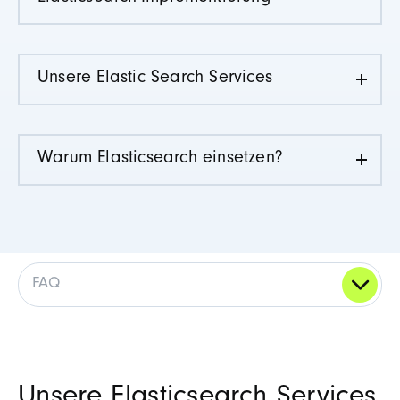
Unsere Elastic Search Services
Warum Elasticsearch einsetzen?
FAQ
Unsere Elasticsearch
Services