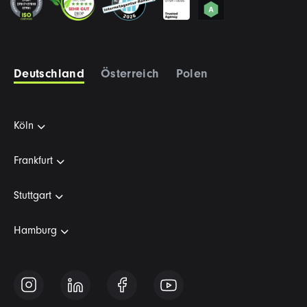
Deutschland
Österreich
Polen
Köln
Frankfurt
Stuttgart
Hamburg