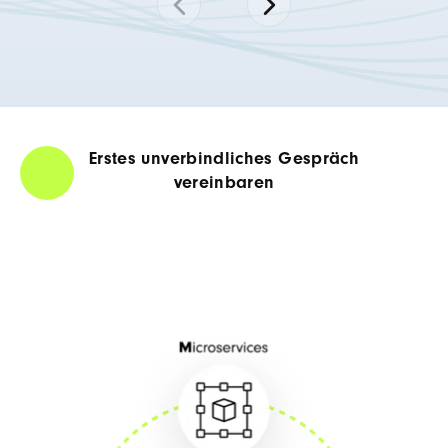
Erstes unverbindliches Gespräch
vereinbaren