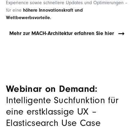
Experience sowie schnellere Updates und Optimierungen –
für eine
höhere Innovationskraft und
Wettbewerbsvorteile.
Mehr zur MACH-Architektur erfahren Sie hier
Webinar on Demand:
Intelligente Suchfunktion für
eine erstklassige UX –
Elasticsearch Use Case