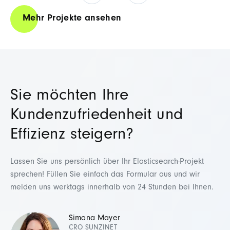
Mehr Projekte ansehen
Sie möchten Ihre
Kundenzufriedenheit und
Effizienz steigern?
Lassen Sie uns persönlich über Ihr Elasticsearch-Projekt
sprechen! Füllen Sie einfach
das Formular aus und wir
melden uns werktags innerhalb von 24 Stunden bei Ihnen.
Simona Mayer
CRO SUNZINET