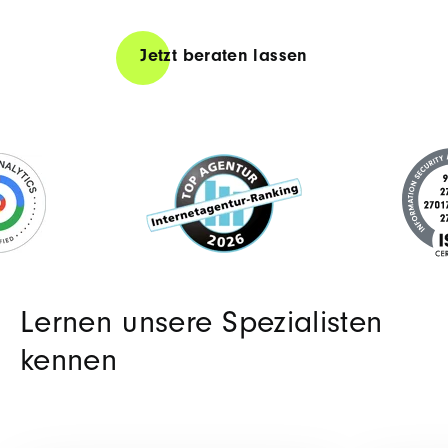
Jetzt beraten lassen
Lernen unsere Spezialisten
kennen