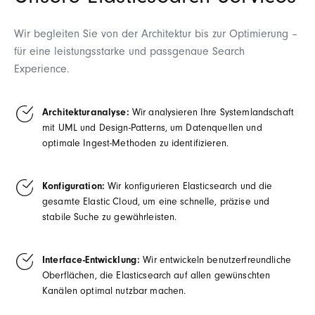
Wir begleiten Sie von der Architektur bis zur Optimierung –
für eine leistungsstarke und passgenaue Search
Experience.
Architekturanalyse:
Wir analysieren Ihre Systemlandschaft
mit UML und Design-Patterns, um Datenquellen und
optimale Ingest-Methoden zu identifizieren.
Konfiguration:
Wir konfigurieren Elasticsearch und die
gesamte Elastic Cloud, um eine schnelle, präzise und
stabile Suche zu gewährleisten.
Interface-Entwicklung:
Wir entwickeln benutzerfreundliche
Oberflächen, die Elasticsearch auf allen gewünschten
Kanälen optimal nutzbar machen.