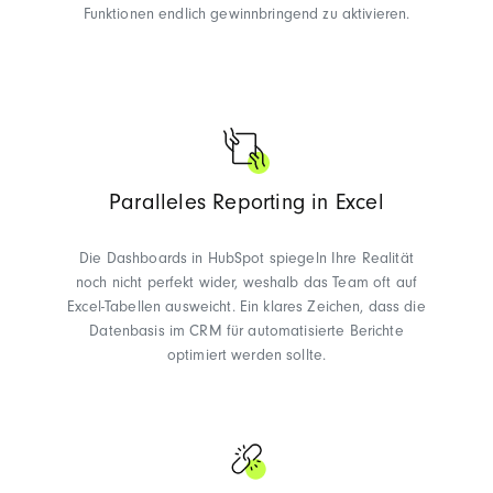
Funktionen endlich gewinnbringend zu aktivieren.
Paralleles Reporting in Excel
Die Dashboards in HubSpot spiegeln Ihre Realität
noch nicht perfekt wider, weshalb das Team oft auf
Excel-Tabellen ausweicht. Ein klares Zeichen, dass die
Datenbasis im CRM für automatisierte Berichte
optimiert werden sollte.