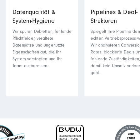
Datenqualität &
Pipelines & Deal-
System-Hygiene
Strukturen
Wir spüren Dubletten, fehlende
Spiegelt Ihre Pipeline den
Pflichtfelder, veraltete
echten Vertriebsprozess w
Datensätze und ungenutzte
Wir analysieren Conversio
Eigenschaften auf, die Ihr
Rates, blockierte Deals u
System verstopfen und Ihr
fehlende Zuständigkeiten
Team ausbremsen.
damit kein Umsatz verlor
geht.