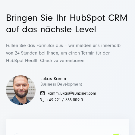
Bringen Sie Ihr HubSpot CRM
auf das nächste Level
Füllen Sie das Formular aus – wir melden uns innerhalb
von 24 Stunden bei Ihnen, um einen Termin für den
HubSpot Health Check zu vereinbaren.
Lukas Kamm
Business Development
kamm.lukas@sunzinet.com
+49 221 / 355 009 0