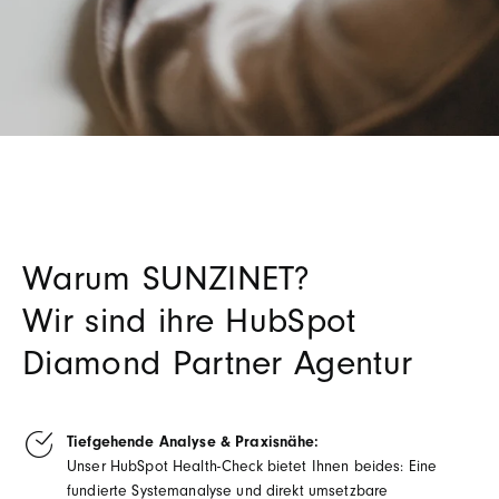
Warum SUNZINET?
Wir sind ihre HubSpot
Diamond Partner Agentur
Tiefgehende Analyse & Praxisnähe:
Unser HubSpot Health-Check bietet Ihnen beides: Eine
fundierte Systemanalyse und direkt umsetzbare