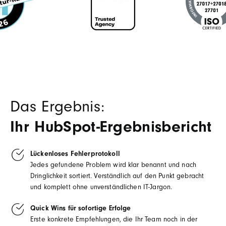
Das Ergebnis:
Ihr HubSpot-Ergebnisbericht
Lückenloses Fehlerprotokoll
Jedes gefundene Problem wird klar benannt und nach
Dringlichkeit sortiert. Verständlich auf den Punkt gebracht
und komplett ohne unverständlichen IT-Jargon.
Quick Wins für sofortige Erfolge
Erste konkrete Empfehlungen, die Ihr Team noch in der