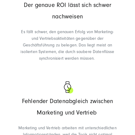
Der genaue ROI lässt sich schwer
nachweisen
Es fällt schwer, den genauen Erfolg von Marketing-
und Vertriebsaktivitäten gegenüber der
Geschäftsführung zu belegen. Das liegt meist an
isolierten Systemen, die durch saubere Datenflüsse
synchronisiert werden müssen.
Fehlender Datenabgleich zwischen
Marketing und Vertrieb
Marketing und Vertrieb arbeiten mit unterschiedlichen