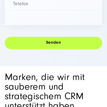
Marken, die wir mit
sauberem und
strategischem CRM
unterstützt haben