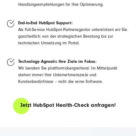
Handlungsempfehlungen für Ihre Optimierung.
End-to-End HubSpot Support:
Als Full-Service HubSpot-Partneragentur unterstützen wir Sie
ganzheitlich: von der strategischen Beratung bis zur
technischen Umsetzung im Portal.
Technology-Agnostic Ihre Ziele im Fokus:
Wir beraten Sie plattformübergreifend. Im Mittelpunkt
stehen immer Ihre Unternehmensziele und
Kundenbedürfnisse – nicht die reine Software.
Jetzt HubSpot Health-Check anfragen!