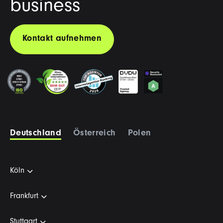
business
Kontakt aufnehmen
Deutschland
Österreich
Polen
Köln
Frankfurt
Stuttgart