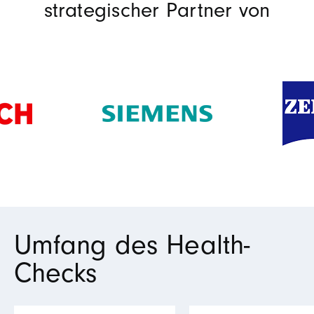
strategischer Partner von
Umfang des Health-
Checks