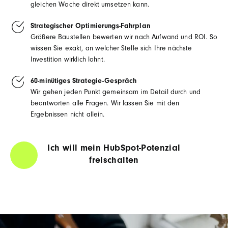
gleichen Woche direkt umsetzen kann.
Strategischer Optimierungs-Fahrplan
Größere Baustellen bewerten wir nach Aufwand und ROI. So
wissen Sie exakt, an welcher Stelle sich Ihre nächste
Investition wirklich lohnt.
60-minütiges Strategie-Gespräch
Wir gehen jeden Punkt gemeinsam im Detail durch und
beantworten alle Fragen. Wir lassen Sie mit den
Ergebnissen nicht allein.
Ich will mein HubSpot-Potenzial
freischalten