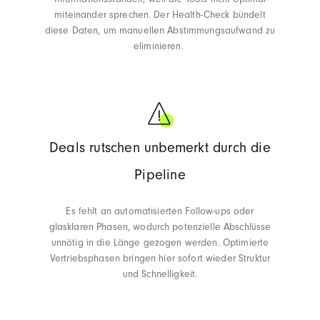
Informationsständen, weil die Tools nicht optimal
miteinander sprechen. Der Health-Check bündelt
diese Daten, um manuellen Abstimmungsaufwand zu
eliminieren.
Deals rutschen unbemerkt durch die
Pipeline
Es fehlt an automatisierten Follow-ups oder
glasklaren Phasen, wodurch potenzielle Abschlüsse
unnötig in die Länge gezogen werden. Optimierte
Vertriebsphasen bringen hier sofort wieder Struktur
und Schnelligkeit.