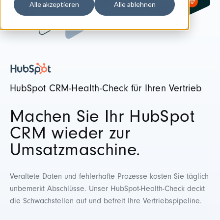
Alle akzeptieren
Alle ablehnen
HubSpot CRM-Health-Check für Ihren Vertrieb
Machen Sie Ihr HubSpot
CRM wieder zur
Umsatzmaschine.
Veraltete Daten und fehlerhafte Prozesse kosten Sie täglich
unbemerkt Abschlüsse. Unser HubSpot-Health-Check deckt
die Schwachstellen auf und befreit Ihre Vertriebspipeline.