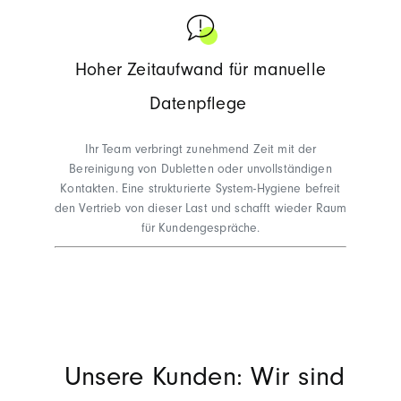
Hoher Zeitaufwand für manuelle
Datenpflege
Ihr Team verbringt zunehmend Zeit mit der
Bereinigung von Dubletten oder unvollständigen
Kontakten. Eine strukturierte System-Hygiene befreit
den Vertrieb von dieser Last und schafft wieder Raum
für Kundengespräche.
Unsere Kunden: Wir sind