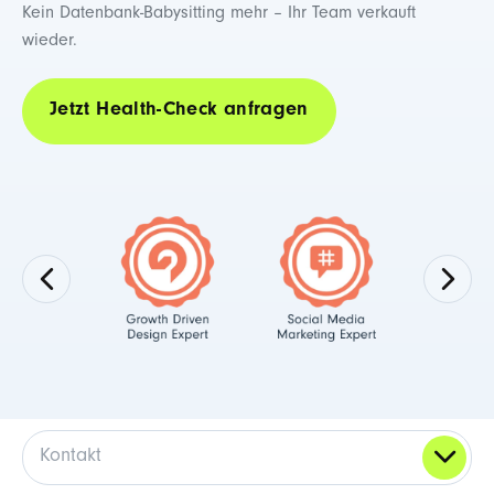
Kein Datenbank-Babysitting mehr – Ihr Team verkauft
wieder.
Jetzt Health-Check anfragen
Kontakt