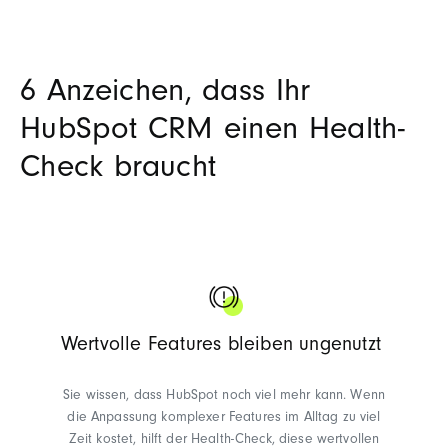
6 Anzeichen, dass Ihr
HubSpot CRM einen Health-
Check braucht
Wertvolle Features bleiben ungenutzt
Sie wissen, dass HubSpot noch viel mehr kann. Wenn
die Anpassung komplexer Features im Alltag zu viel
Zeit kostet, hilft der Health-Check, diese wertvollen