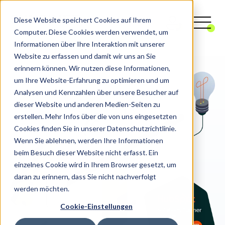
Diese Website speichert Cookies auf Ihrem
Computer. Diese Cookies werden verwendet, um
Informationen über Ihre Interaktion mit unserer
Website zu erfassen und damit wir uns an Sie
erinnern können. Wir nutzen diese Informationen,
um Ihre Website-Erfahrung zu optimieren und um
Analysen und Kennzahlen über unsere Besucher auf
dieser Website und anderen Medien-Seiten zu
erstellen. Mehr Infos über die von uns eingesetzten
Cookies finden Sie in unserer Datenschutzrichtlinie.
Wenn Sie ablehnen, werden Ihre Informationen
beim Besuch dieser Website nicht erfasst. Ein
einzelnes Cookie wird in Ihrem Browser gesetzt, um
daran zu erinnern, dass Sie nicht nachverfolgt
werden möchten.
Cookie-Einstellungen