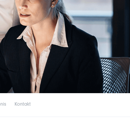
nis
Kontakt