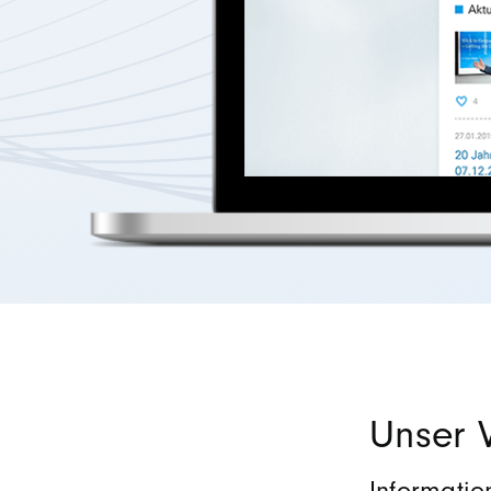
Unser 