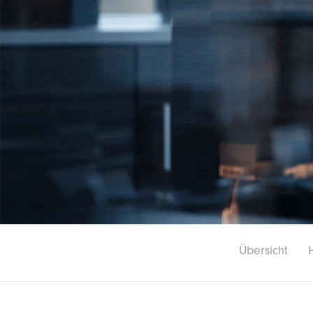
Übersicht