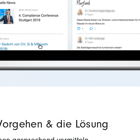
Vorgehen & die Lösung